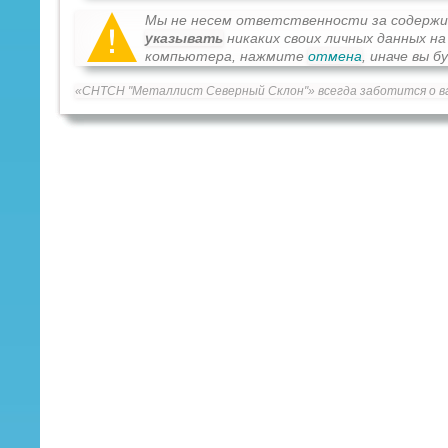
Мы не несем ответственности за содерж
указывать
никаких своих личных данных н
компьютера, нажмите
отмена
, иначе вы 
«СНТСН "Металлист Северный Склон"» всегда заботится о в