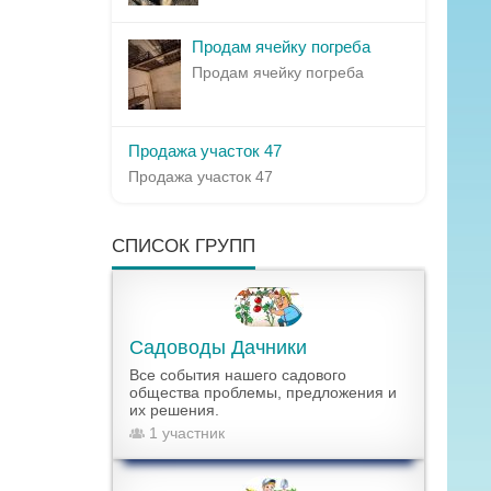
Продам ячейку погреба
Продам ячейку погреба
Продажа участок 47
Продажа участок 47
СПИСОК ГРУПП
Садоводы Дачники
Все события нашего садового
общества проблемы, предложения и
их решения.
1 участник