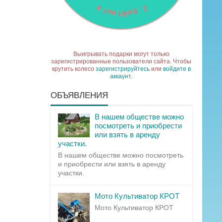
Выигрывать подарки могут только
зарегистрированные пользователи сайта. Чтобы
крутить колесо
зарегистрируйтесь
или
войдите в
аккаунт
.
ОБЪЯВЛЕНИЯ
В нашем обществе можно
посмотреть и приобрести
или взять в аренду
участки.
В нашем обществе можно посмотреть
и приобрести или взять в аренду
участки.
Мото Культиватор КРОТ
Мото Культиватор КРОТ