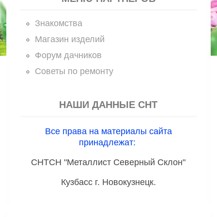
Знакомства
Магазин изделий
Форум дачников
Советы по ремонту
НАШИ ДАННЫЕ СНТ
Все права на материалы сайта
принадлежат:
СНТСН "Металлист Северный Склон"
Кузбасс г. Новокузнецк.