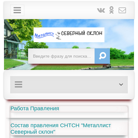
Работа Правления
Состав правления СНТСН "Металлист
Северный склон"