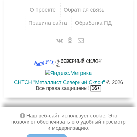
О проекте
Обратная связь
Правила сайта
Обработка ПД
СНТСН "Металлист Северный Склон"
© 2026
Все права защищены!
16+
Наш веб-сайт использует cookie. Это
позволяет обеспечивать его удобный просмотр
и модернизацию.