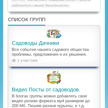
заботится о вашей безопасности.
СПИСОК ГРУПП
Садоводы Дачники
Все события нашего садового общества
проблемы, предложения и их решения.
1 участник
Видео Посты от садоводов.
В блогах группы можно добавлять свои
видео ролики формата мр4 размером до
200 Мб. Пишем разные курьезы, и т.д.