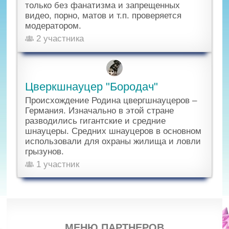
только без фанатизма и запрещенных
видео, порно, матов и т.п. проверяется
модератором.
2 участника
Цверкшнауцер "Бородач"
Происхождение Родина цвергшнауцеров –
Германия. Изначально в этой стране
разводились гигантские и средние
шнауцеры. Средних шнауцеров в основном
использовали для охраны жилища и ловли
грызунов.
1 участник
МЕНЮ ПАРТНЕРОВ