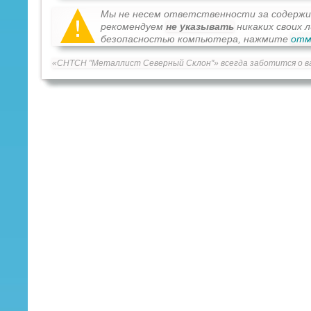
Мы не несем ответственности за содерж
рекомендуем
не указывать
никаких своих 
безопасностью компьютера, нажмите
отм
«СНТСН "Металлист Северный Склон"» всегда заботится о в