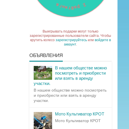
Выигрывать подарки могут только
зарегистрированные пользователи сайта. Чтобы
крутить колесо
зарегистрируйтесь
или
войдите в
аккаунт
.
ОБЪЯВЛЕНИЯ
В нашем обществе можно
посмотреть и приобрести
или взять в аренду
участки.
В нашем обществе можно посмотреть
и приобрести или взять в аренду
участки.
Мото Культиватор КРОТ
Мото Культиватор КРОТ