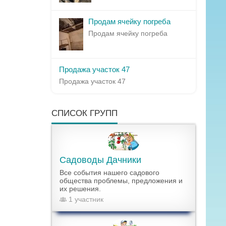
Продам ячейку погреба
Продам ячейку погреба
Продажа участок 47
Продажа участок 47
СПИСОК ГРУПП
Садоводы Дачники
Все события нашего садового
общества проблемы, предложения и
их решения.
1 участник