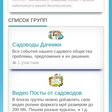
заботится о вашей безопасности.
СПИСОК ГРУПП
Садоводы Дачники
Все события нашего садового общества
проблемы, предложения и их решения.
1 участник
Видео Посты от садоводов.
В блогах группы можно добавлять свои
видео ролики формата мр4 размером до
200 Мб. Пишем разные курьезы, и т.д.