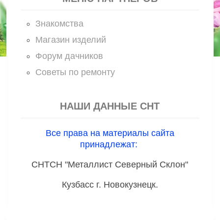
Знакомства
Магазин изделий
Форум дачников
Советы по ремонту
НАШИ ДАННЫЕ СНТ
Все права на материалы сайта
принадлежат:
СНТСН "Металлист Северный Склон"
Кузбасс г. Новокузнецк.