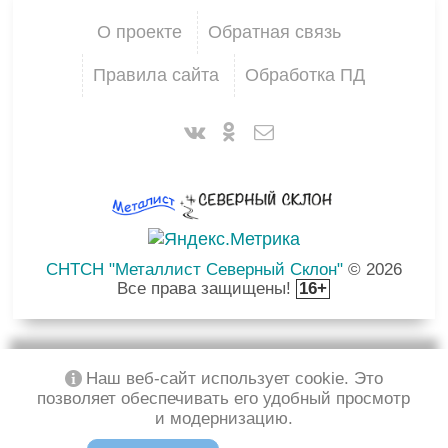
О проекте
Обратная связь
Правила сайта
Обработка ПД
СНТСН "Металлист Северный Склон"
© 2026
Все права защищены!
16+
Наш веб-сайт использует cookie. Это
позволяет обеспечивать его удобный просмотр
и модернизацию.