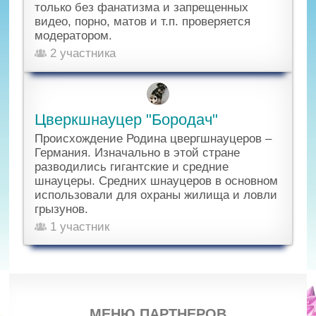
только без фанатизма и запрещенных
видео, порно, матов и т.п. проверяется
модератором.
2 участника
Цверкшнауцер "Бородач"
Происхождение Родина цвергшнауцеров –
Германия. Изначально в этой стране
разводились гигантские и средние
шнауцеры. Средних шнауцеров в основном
использовали для охраны жилища и ловли
грызунов.
1 участник
МЕНЮ ПАРТНЕРОВ