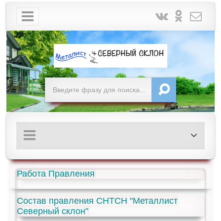
Работа Правления
Состав правления СНТСН "Металлист
Северный склон"