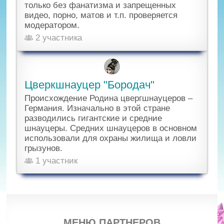
только без фанатизма и запрещенных
видео, порно, матов и т.п. проверяется
модератором.
2 участника
Цверкшнауцер "Бородач"
Происхождение Родина цвергшнауцеров –
Германия. Изначально в этой стране
разводились гигантские и средние
шнауцеры. Средних шнауцеров в основном
использовали для охраны жилища и ловли
грызунов.
1 участник
МЕНЮ ПАРТНЕРОВ