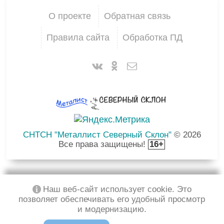
О проекте
Обратная связь
Правила сайта
Обработка ПД
СНТСН "Металлист Северный Склон"
© 2026
Все права защищены!
16+
Наш веб-сайт использует cookie. Это
позволяет обеспечивать его удобный просмотр
и модернизацию.