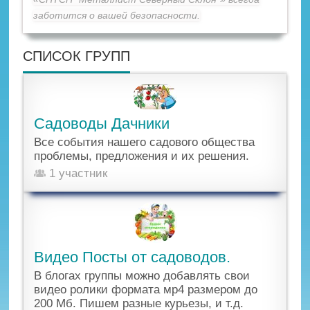
заботится о вашей безопасности.
СПИСОК ГРУПП
Садоводы Дачники
Все события нашего садового общества
проблемы, предложения и их решения.
1 участник
Видео Посты от садоводов.
В блогах группы можно добавлять свои
видео ролики формата мр4 размером до
200 Мб. Пишем разные курьезы, и т.д.