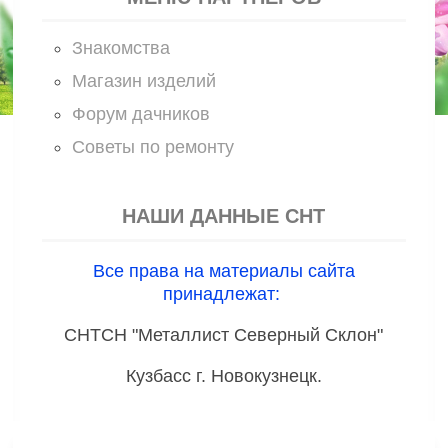
Знакомства
Магазин изделий
Форум дачников
Советы по ремонту
НАШИ ДАННЫЕ СНТ
Все права на материалы сайта
принадлежат:
СНТСН "Металлист Северный Склон"
Кузбасс г. Новокузнецк.