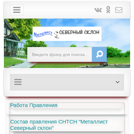
Работа Правления
Состав правления СНТСН "Металлист
Северный склон"