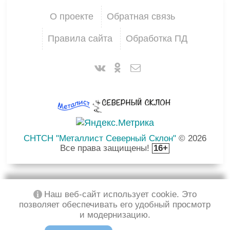
О проекте
Обратная связь
Правила сайта
Обработка ПД
СНТСН "Металлист Северный Склон"
© 2026
Все права защищены!
16+
Наш веб-сайт использует cookie. Это
позволяет обеспечивать его удобный просмотр
и модернизацию.