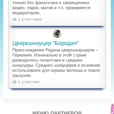
только без фанатизма и запрещенных
видео, порно, матов и т.п. проверяется
модератором.
2 участника
Цверкшнауцер "Бородач"
Происхождение Родина цвергшнауцеров –
Германия. Изначально в этой стране
разводились гигантские и средние
шнауцеры. Средних шнауцеров в основном
использовали для охраны жилища и ловли
грызунов.
1 участник
МЕНЮ ПАРТНЕРОВ