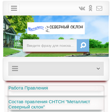
Работа Правления
Состав правления СНТСН "Металлист
Северный склон"