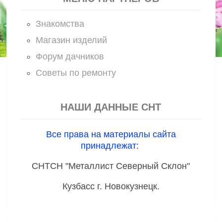
Знакомства
Магазин изделий
Форум дачников
Советы по ремонту
НАШИ ДАННЫЕ СНТ
Все права на материалы сайта
принадлежат:
СНТСН "Металлист Северный Склон"
Кузбасс г. Новокузнецк.