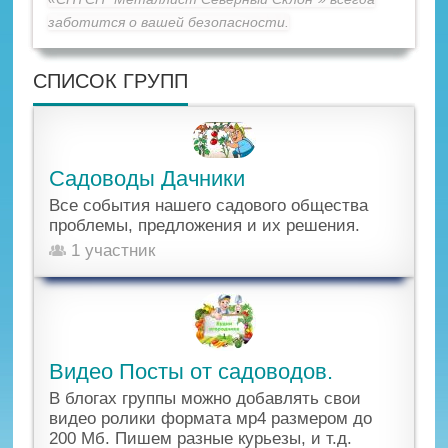
заботится о вашей безопасности.
СПИСОК ГРУПП
Садоводы Дачники
Все события нашего садового общества
проблемы, предложения и их решения.
1 участник
Видео Посты от садоводов.
В блогах группы можно добавлять свои
видео ролики формата мр4 размером до
200 Мб. Пишем разные курьезы, и т.д.