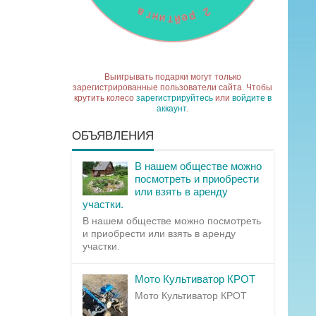
Выигрывать подарки могут только
зарегистрированные пользователи сайта. Чтобы
крутить колесо
зарегистрируйтесь
или
войдите в
аккаунт
.
ОБЪЯВЛЕНИЯ
В нашем обществе можно
посмотреть и приобрести
или взять в аренду
участки.
В нашем обществе можно посмотреть
и приобрести или взять в аренду
участки.
Мото Культиватор КРОТ
Мото Культиватор КРОТ