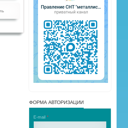
ть
ФОРМА АВТОРИЗАЦИИ
E-mail