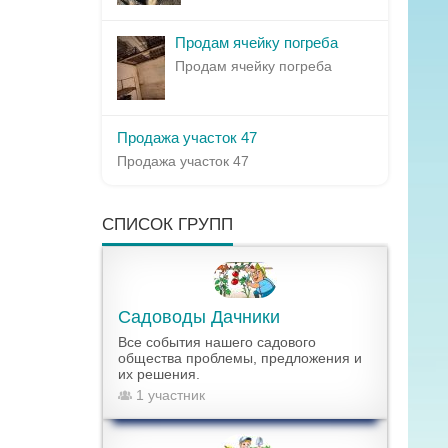
Продам ячейку погреба
Продам ячейку погреба
Продажа участок 47
Продажа участок 47
СПИСОК ГРУПП
Садоводы Дачники
Все события нашего садового
общества проблемы, предложения и
их решения.
1 участник