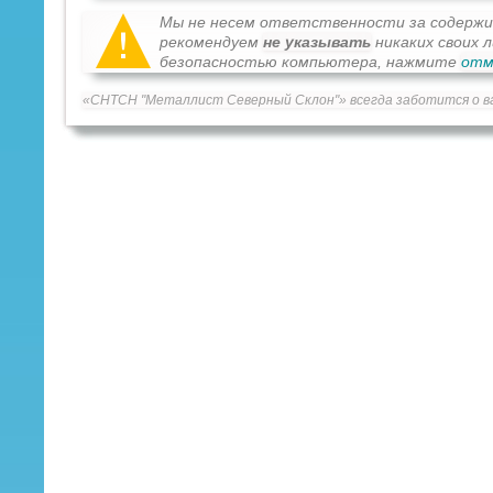
Мы не несем ответственности за содерж
рекомендуем
не указывать
никаких своих 
безопасностью компьютера, нажмите
отм
«СНТСН "Металлист Северный Склон"» всегда заботится о в