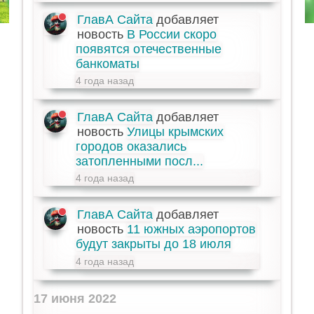
ГлавА Сайта
добавляет
новость
В России скоро
появятся отечественные
банкоматы
4 года назад
ГлавА Сайта
добавляет
новость
Улицы крымских
городов оказались
затопленными посл...
4 года назад
ГлавА Сайта
добавляет
новость
11 южных аэропортов
будут закрыты до 18 июля
4 года назад
17 июня 2022