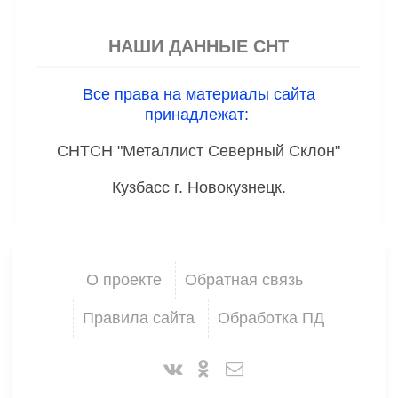
НАШИ ДАННЫЕ СНТ
Все права на материалы сайта
принадлежат:
СНТСН "Металлист Северный Склон"
Кузбасс г. Новокузнецк.
О проекте
Обратная связь
Правила сайта
Обработка ПД