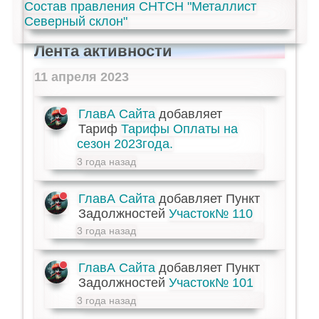
Состав правления СНТСН "Металлист
Северный склон"
Лента активности
11 апреля 2023
ГлавА Сайта
добавляет
Тариф
Тарифы Оплаты на
сезон 2023года.
3 года назад
ГлавА Сайта
добавляет Пункт
Задолжностей
Участок№ 110
3 года назад
ГлавА Сайта
добавляет Пункт
Задолжностей
Участок№ 101
3 года назад