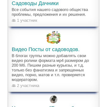
Садоводы Дачники
Все события нашего садового общества
проблемы, предложения и их решения.
1 участник
Видео Посты от садоводов.
В блогах группы можно добавлять свои
видео ролики формата мр4 размером до
200 Мб. Пишем разные курьезы, и т.д.
только без фанатизма и запрещенных
видео, порно, матов и т.п. проверяется
модератором.
2 участника