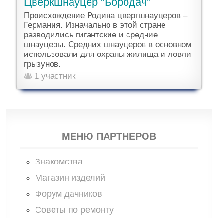
Цверкшнауцер "Бородач"
Происхождение Родина цвергшнауцеров –
Германия. Изначально в этой стране
разводились гигантские и средние
шнауцеры. Средних шнауцеров в основном
использовали для охраны жилища и ловли
грызунов.
1 участник
МЕНЮ ПАРТНЕРОВ
Знакомства
Магазин изделий
Форум дачников
Советы по ремонту