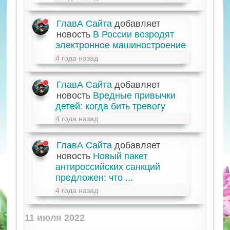
ГлавА Сайта
добавляет
новость
В России возродят
электронное машиностроение
4 года назад
ГлавА Сайта
добавляет
новость
Вредные привычки
детей: когда бить тревогу
4 года назад
ГлавА Сайта
добавляет
новость
Новый пакет
антироссийских санкций
предложен: что ...
4 года назад
11 июля 2022