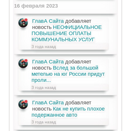
16 февраля 2023
ГлавА Сайта
добавляет
новость
НЕОФИЦИАЛЬНОЕ
ПОВЫШЕНИЕ ОПЛАТЫ
КОММУНАЛЬНЫХ УСЛУГ
3 года назад
ГлавА Сайта
добавляет
новость
Вслед за большой
метелью на юг России придут
проли...
3 года назад
ГлавА Сайта
добавляет
новость
Как не купить плохое
подержанное авто
3 года назад