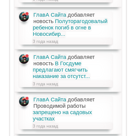
ГлавА Сайта
добавляет
новость
Полуторагодовалый
ребенок погиб в огне в
Новосибир...
3 года назад
ГлавА Сайта
добавляет
новость
В Госдуме
предлагают смягчить
наказание за отсутст...
3 года назад
ГлавА Сайта
добавляет
Проводимой работы
запрещено на садовых
участках
3 года назад