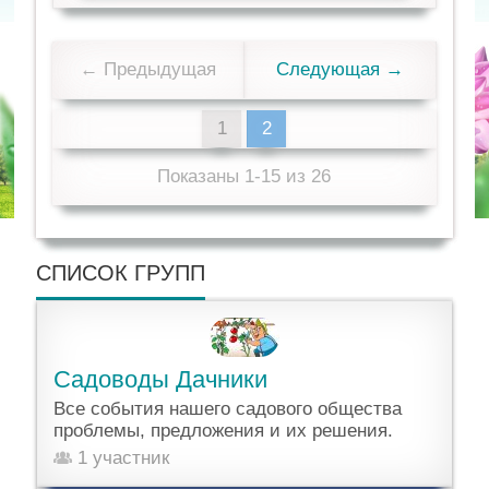
← Предыдущая
Следующая →
1
2
Показаны 1-15 из 26
СПИСОК ГРУПП
Садоводы Дачники
Все события нашего садового общества
проблемы, предложения и их решения.
1 участник