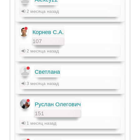
2 месяца назад
Корнев С.А.
107
2 месяца назад
Светлана
3 месяца назад
Руслан Олегович
151
1 месяц назад