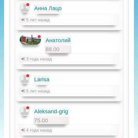
Анна Лацо
5 лет назад
Анатолий
88.00
3 года назад
Larisa
5 лет назад
Aleksand-grig
75.00
4 года назад