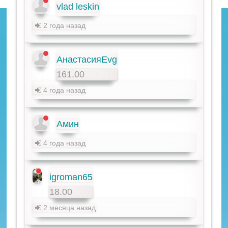
vlad leskin
2 года назад
АнастасияEvg
161.00
4 года назад
Амин
4 года назад
igroman65
18.00
2 месяца назад