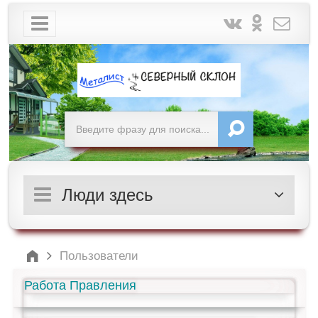
Люди здесь
Пользователи
Работа Правления