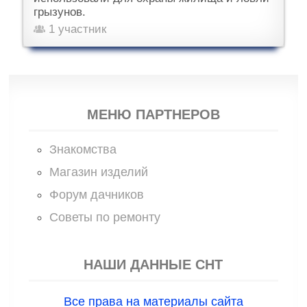
грызунов.
1 участник
МЕНЮ ПАРТНЕРОВ
Знакомства
Магазин изделий
Форум дачников
Советы по ремонту
НАШИ ДАННЫЕ СНТ
Все права на материалы сайта