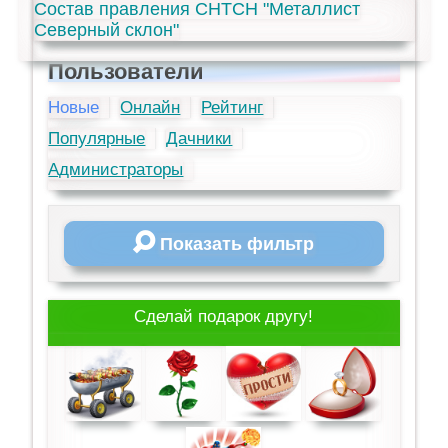
Состав правления СНТСН "Металлист
Северный склон"
Пользователи
Новые
Онлайн
Рейтинг
Популярные
Дачники
Администраторы
Показать фильтр
Сделай подарок другу!