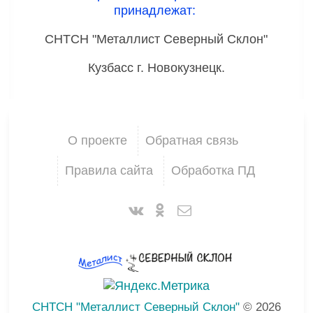
принадлежат:
СНТСН "Металлист Северный Склон"
Кузбасс г. Новокузнецк.
О проекте
Обратная связь
Правила сайта
Обработка ПД
СНТСН "Металлист Северный Склон"
© 2026