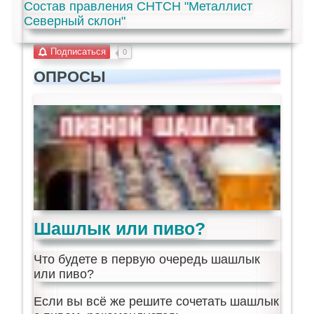
Состав правления СНТСН "Металлист
Северный склон"
Подписаться
0
ОПРОСЫ
Шашлык или пиво?
Что будете в первую очередь шашлык
или пиво?
Если вы всё же решите сочетать шашлык