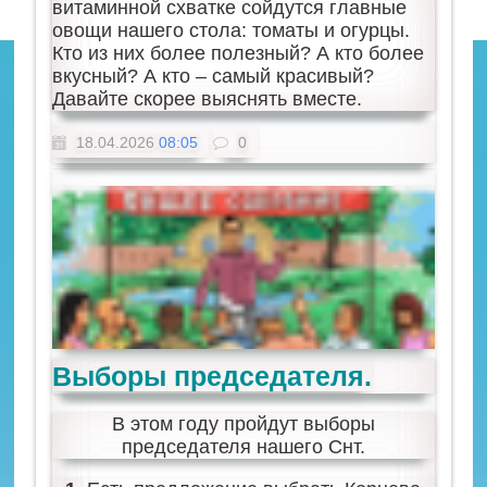
витаминной схватке сойдутся главные
овощи нашего стола: томаты и огурцы.
Кто из них более полезный? А кто более
вкусный? А кто – самый красивый?
Давайте скорее выяснять вместе.
18.04.2026
08:05
0
Выборы председателя.
В этом году пройдут выборы
председателя нашего Снт.