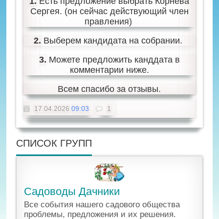
1.
Есть предложение выбрать Корнева
Сергея. (он сейчас действующий член
правления)
2.
Выберем кандидата на собрании.
3.
Можете предложить канддата в
комментарии ниже.
Всем спасибо за отзывы.
17.04.2026
09:03
1
СПИСОК ГРУПП
Садоводы Дачники
Все события нашего садового общества
проблемы, предложения и их решения.