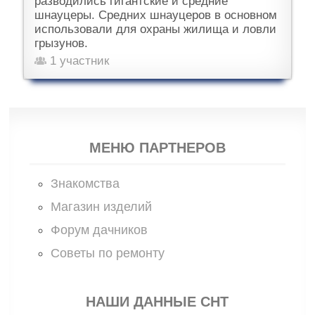
разводились гигантские и средние
шнауцеры. Средних шнауцеров в основном
использовали для охраны жилища и ловли
грызунов.
1 участник
МЕНЮ ПАРТНЕРОВ
Знакомства
Магазин изделий
Форум дачников
Советы по ремонту
НАШИ ДАННЫЕ СНТ