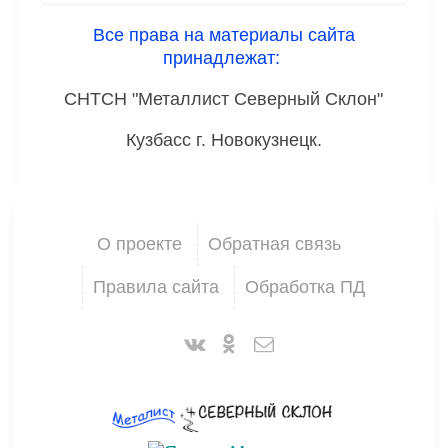
Все права на материалы сайта
принадлежат:
СНТСН "Металлист Северный Склон"
Кузбасс г. Новокузнецк.
О проекте
Обратная связь
Правила сайта
Обработка ПД