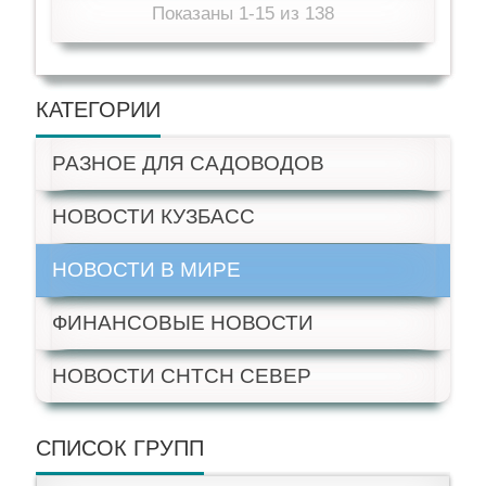
Показаны 1-15 из 138
КАТЕГОРИИ
РАЗНОЕ ДЛЯ САДОВОДОВ
НОВОСТИ КУЗБАСС
НОВОСТИ В МИРЕ
ФИНАНСОВЫЕ НОВОСТИ
НОВОСТИ СНТСН СЕВЕР
СПИСОК ГРУПП