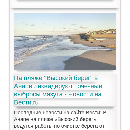
На пляже "Высокий берег" в
Анапе ликвидируют точечные
выбросы мазута - Новости на
Вести.ru
Последние новости на сайте Вести: В
Анапе на пляже «Высокий берег»
ведутся работы по очистке берега от