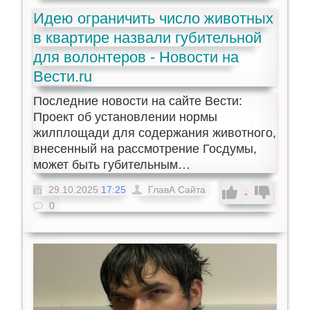
Идею ограничить число животных
в квартире назвали губительной
для волонтеров - Новости на
Вести.ru
Последние новости на сайте Вести:
Проект об установлении нормы
жилплощади для содержания животного,
внесенный на рассмотрение Госдумы,
может быть губительным…
29.10.2025
17:25
ГлавА Сайта
-
0