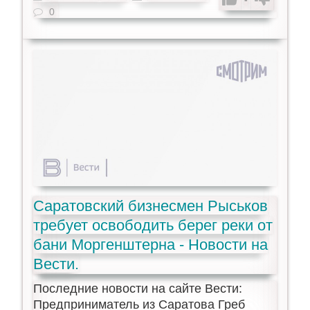
0
Саратовский бизнесмен Рыськов
требует освободить берег реки от
бани Моргенштерна - Новости на
Вести.
Последние новости на сайте Вести:
Предприниматель из Саратова Греб