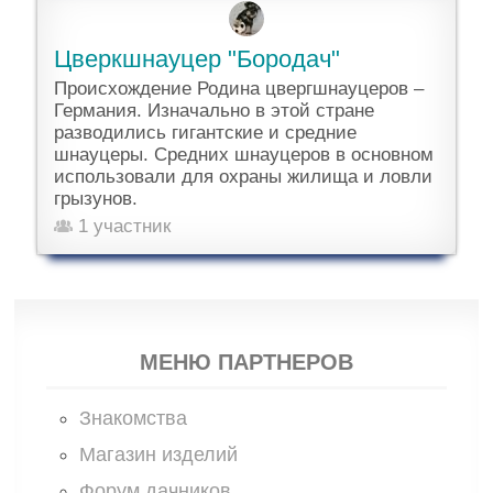
Цверкшнауцер "Бородач"
Происхождение Родина цвергшнауцеров –
Германия. Изначально в этой стране
разводились гигантские и средние
шнауцеры. Средних шнауцеров в основном
использовали для охраны жилища и ловли
грызунов.
1 участник
МЕНЮ ПАРТНЕРОВ
Знакомства
Магазин изделий
Форум дачников