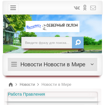
Новости Новости в Мире
Новости
Новости в Мире
Работа Правления