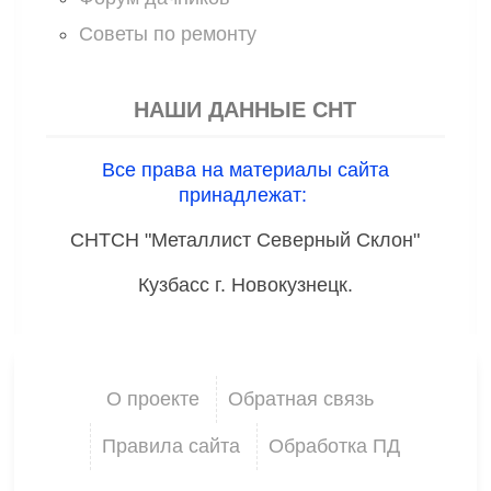
Советы по ремонту
НАШИ ДАННЫЕ СНТ
Все права на материалы сайта
принадлежат:
СНТСН "Металлист Северный Склон"
Кузбасс г. Новокузнецк.
О проекте
Обратная связь
Правила сайта
Обработка ПД