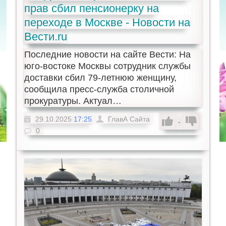
прав сбил пенсионерку на
переходе в Москве - Новости на
Вести.ru
Последние новости на сайте Вести: На
юго-востоке Москвы сотрудник службы
доставки сбил 79-летнюю женщину,
сообщила пресс-служба столичной
прокуратуры. Актуал…
29.10.2025
17:25
ГлавА Сайта
-
0