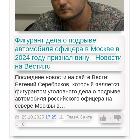
Фигурант дела о подрыве
автомобиля офицера в Москве в
2024 году признал вину - Новости
на Вести.ru
Последние новости на сайте Вести:
Евгений Серебряков, который является
фигурантом уголовного дела о подрыве
автомобиля российского офицера на
севере Москвы в…
29.10.2025
17:25
ГлавА Сайта
-
0