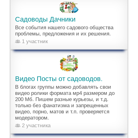
Садоводы Дачники
Все события нашего садового общества
проблемы, предложения и их решения.
1 участник
Видео Посты от садоводов.
В блогах группы можно добавлять свои
видео ролики формата мр4 размером до
200 Мб. Пишем разные курьезы, и т.д.
только без фанатизма и запрещенных
видео, порно, матов и т.п. проверяется
модератором.
2 участника