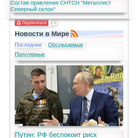
Состав правления СНТСН "Металлист
Северный склон"
Подписаться
0
Новости в Мире
Последние
Обсуждаемые
Популярные
Путин: РФ беспокоит риск