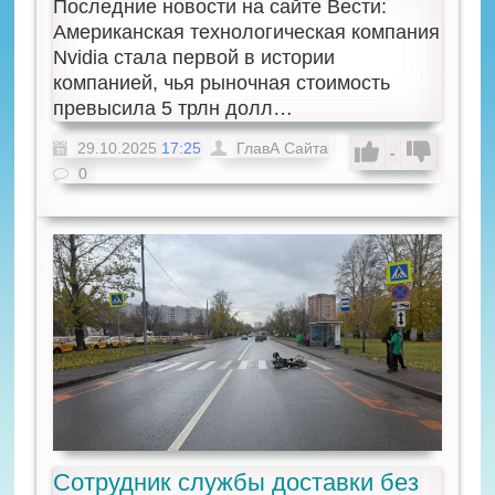
Последние новости на сайте Вести:
Американская технологическая компания
Nvidia стала первой в истории
компанией, чья рыночная стоимость
превысила 5 трлн долл…
29.10.2025
17:25
ГлавА Сайта
-
0
Сотрудник службы доставки без