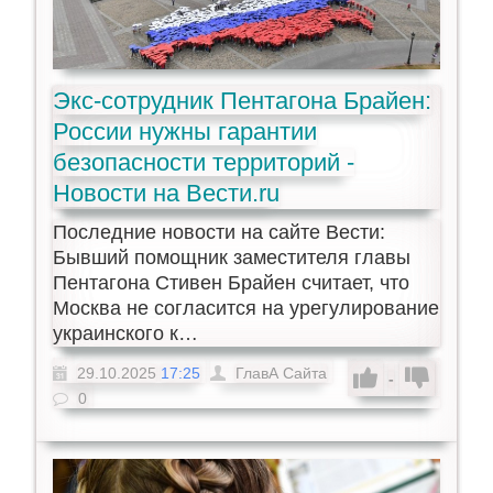
Экс-сотрудник Пентагона Брайен:
России нужны гарантии
безопасности территорий -
Новости на Вести.ru
Последние новости на сайте Вести:
Бывший помощник заместителя главы
Пентагона Стивен Брайен считает, что
Москва не согласится на урегулирование
украинского к…
29.10.2025
17:25
ГлавА Сайта
-
0