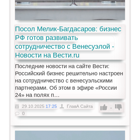
Посол Мелик-Багдасаров: бизнес
РФ готов развивать
сотрудничество с Венесуэлой -
Новости на Вести.ru
Последние новости на сайте Вести:
Российский бизнес решительно настроен
на сотрудничество с венесуэльскими
партнерами. Об этом в эфире «России
24» на полях п…
29.10.2025
17:25
ГлавА Сайта
-
0