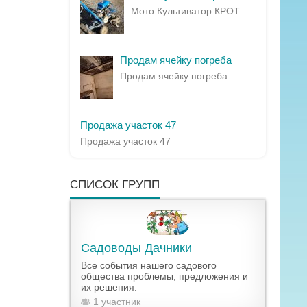
Мото Культиватор КРОТ
Продам ячейку погреба
Продам ячейку погреба
Продажа участок 47
Продажа участок 47
СПИСОК ГРУПП
Садоводы Дачники
Все события нашего садового
общества проблемы, предложения и
их решения.
1 участник