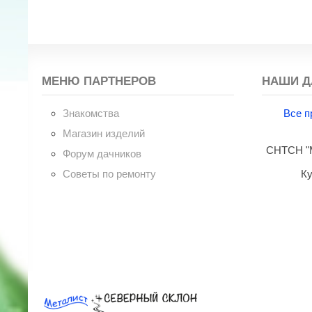
МЕНЮ ПАРТНЕРОВ
НАШИ Д
Знакомства
Все п
Магазин изделий
СНТСН "М
Форум дачников
Советы по ремонту
Ку