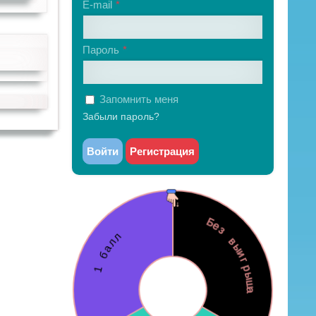
E-mail
Пароль
Запомнить меня
Забыли пароль?
Войти
Регистрация