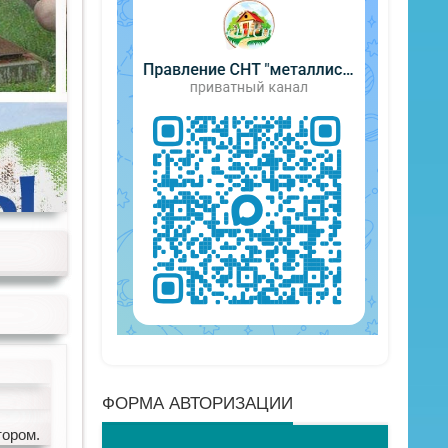
ФОРМА АВТОРИЗАЦИИ
тором.