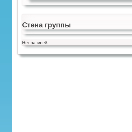
Стена группы
Нет записей.