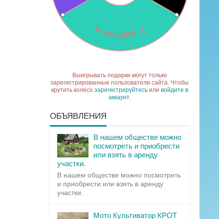
Выигрывать подарки могут только
зарегистрированные пользователи сайта. Чтобы
крутить колесо
зарегистрируйтесь
или
войдите в
аккаунт
.
ОБЪЯВЛЕНИЯ
В нашем обществе можно
посмотреть и приобрести
или взять в аренду
участки.
В нашем обществе можно посмотреть
и приобрести или взять в аренду
участки.
Мото Культиватор КРОТ