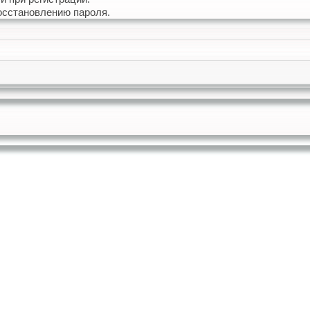
осстановлению пароля.