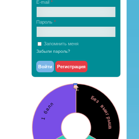
E-mail
Пароль
Запомнить меня
Забыли пароль?
Войти
Регистрация