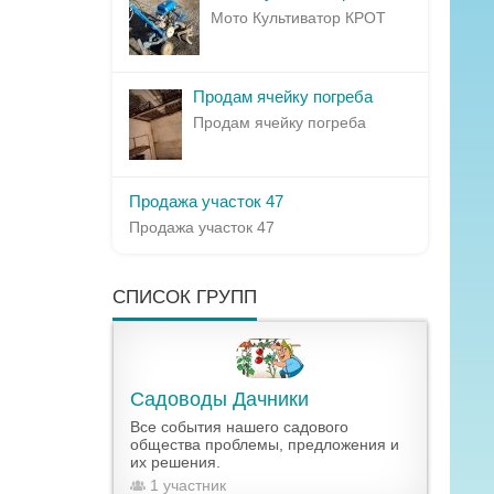
Мото Культиватор КРОТ
Продам ячейку погреба
Продам ячейку погреба
Продажа участок 47
Продажа участок 47
СПИСОК ГРУПП
Садоводы Дачники
Все события нашего садового
общества проблемы, предложения и
их решения.
1 участник