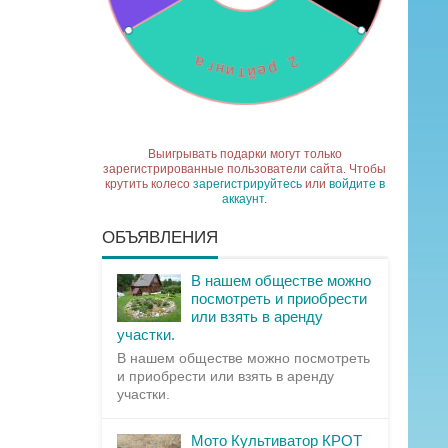
Выигрывать подарки могут только
зарегистрированные пользователи сайта. Чтобы
крутить колесо
зарегистрируйтесь
или
войдите в
аккаунт
.
ОБЪЯВЛЕНИЯ
В нашем обществе можно
посмотреть и приобрести
или взять в аренду
участки.
В нашем обществе можно посмотреть
и приобрести или взять в аренду
участки.
Мото Культиватор КРОТ