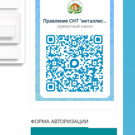
ФОРМА АВТОРИЗАЦИИ