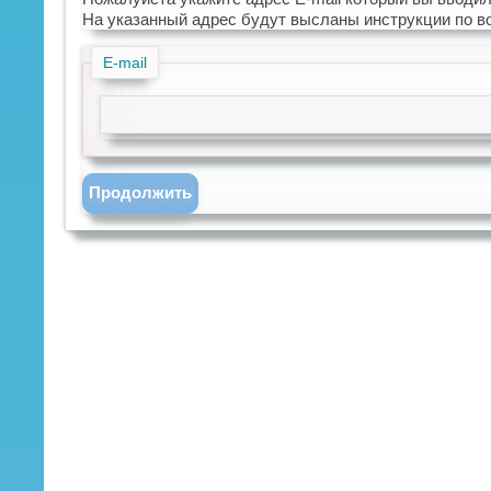
На указанный адрес будут высланы инструкции по в
E-mail
Продолжить