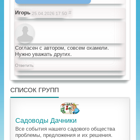
Игорь
#
25.04.2026
17:50
Согласен с автором, совсем охамели.
Нужно уважать других.
Ответить
СПИСОК ГРУПП
Садоводы Дачники
Все события нашего садового общества
проблемы, предложения и их решения.