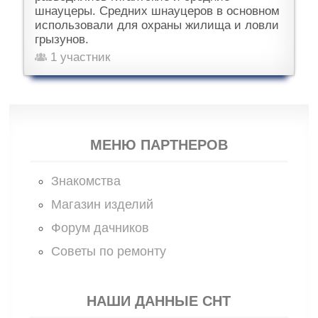
шнауцеры. Средних шнауцеров в основном
использовали для охраны жилища и ловли
грызунов.
1 участник
МЕНЮ ПАРТНЕРОВ
Знакомства
Магазин изделий
Форум дачников
Советы по ремонту
НАШИ ДАННЫЕ СНТ