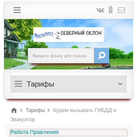
Тарифы
Тарифы
Будем вызывать ГИБДД и
Эвакуатор
Работа Правления