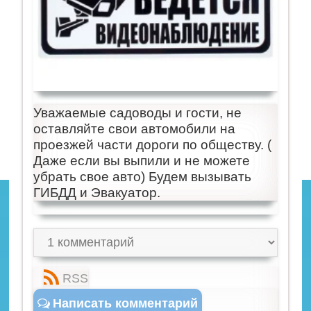
Уважаемые садоводы и гости, не
оставляйте свои автомобили на
проезжей части дороги по обществу. (
Даже если вы выпили и не можете
убрать свое авто) Будем вызывать
ГИБДД и Эвакуатор.
RSS
Написать комментарий