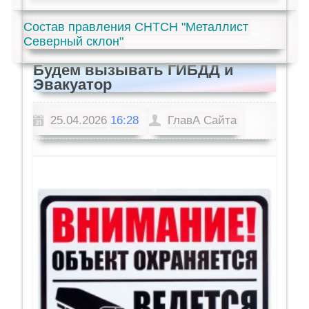
Состав правления СНТСН "Металлист
Северный склон"
Будем вызывать ГИБДД и
Эвакуатор
25.04.2026
16:28
ГлавА Сайта