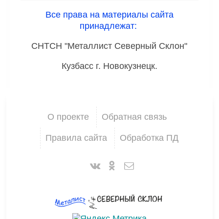
Все права на материалы сайта
принадлежат:
СНТСН "Металлист Северный Склон"
Кузбасс г. Новокузнецк.
О проекте
Обратная связь
Правила сайта
Обработка ПД