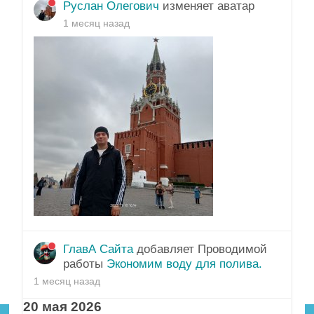
Руслан Олегович
изменяет аватар
1 месяц назад
ГлавА Сайта
добавляет Проводимой
работы
Экономим воду для полива.
1 месяц назад
20 мая 2026