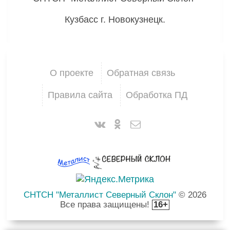
Кузбасс г. Новокузнецк.
О проекте
Обратная связь
Правила сайта
Обработка ПД
СНТСН "Металлист Северный Склон"
© 2026
Все права защищены!
16+