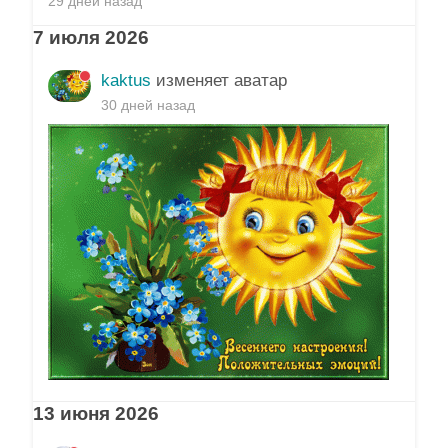
29 дней назад
7 июля 2026
kaktus
изменяет аватар
30 дней назад
13 июня 2026