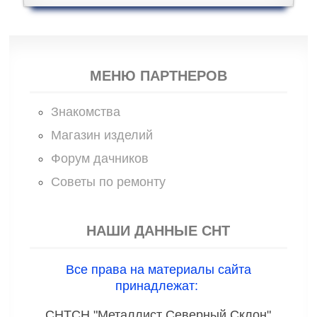
МЕНЮ ПАРТНЕРОВ
Знакомства
Магазин изделий
Форум дачников
Советы по ремонту
НАШИ ДАННЫЕ СНТ
Все права на материалы сайта
принадлежат:
СНТСН "Металлист Северный Склон"