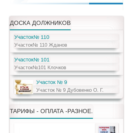
ДОСКА ДОЛЖНИКОВ
Участок№ 110
Участок№ 110 Жданов
Участок№ 101
Участок№101 Клочков
Участок № 9
Участок № 9 Дубовенко О. Г.
ТАРИФЫ - ОПЛАТА -РАЗНОЕ.