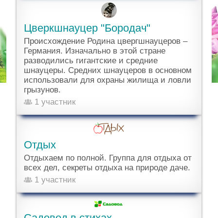
Цверкшнауцер "Бородач"
Происхождение Родина цвергшнауцеров –
Германия. Изначально в этой стране
разводились гигантские и средние
шнауцеры. Средних шнауцеров в основном
использовали для охраны жилища и ловли
грызунов.
1 участник
Отдых
Отдыхаем по полной. Группа для отдыха от
всех дел, секреты отдыха на природе даче.
1 участник
Садовод в стихах