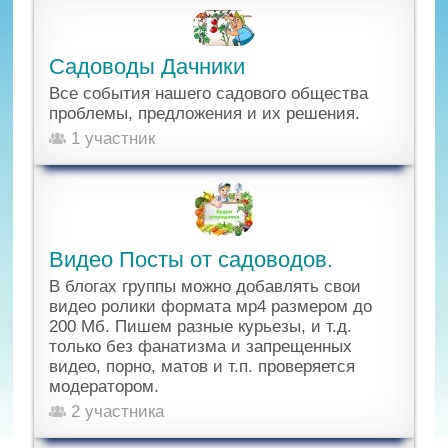
Садоводы Дачники
Все события нашего садового общества
проблемы, предложения и их решения.
1 участник
Видео Посты от садоводов.
В блогах группы можно добавлять свои
видео ролики формата мр4 размером до
200 Мб. Пишем разные курьезы, и т.д.
только без фанатизма и запрещенных
видео, порно, матов и т.п. проверяется
модератором.
2 участника