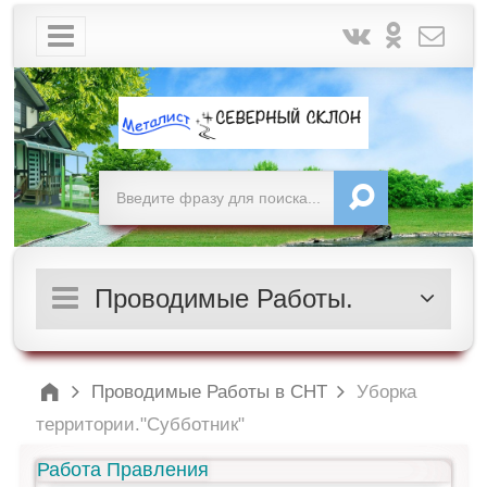
Проводимые Работы.
Проводимые Работы в СНТ
Уборка
территории."Субботник"
Работа Правления