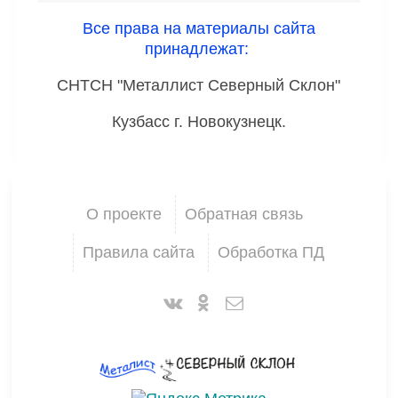
Все права на материалы сайта
принадлежат:
СНТСН "Металлист Северный Склон"
Кузбасс г. Новокузнецк.
О проекте
Обратная связь
Правила сайта
Обработка ПД