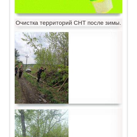
Очистка территорий СНТ после зимы.