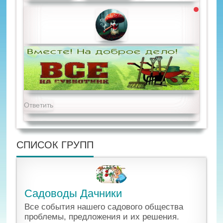
Ответить
СПИСОК ГРУПП
Садоводы Дачники
Все события нашего садового общества
проблемы, предложения и их решения.