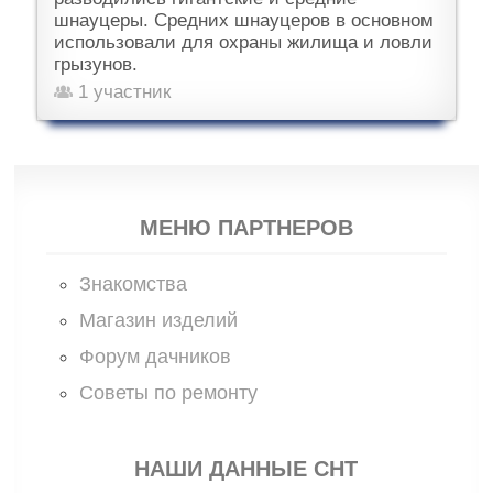
шнауцеры. Средних шнауцеров в основном
использовали для охраны жилища и ловли
грызунов.
1 участник
МЕНЮ ПАРТНЕРОВ
Знакомства
Магазин изделий
Форум дачников
Советы по ремонту
НАШИ ДАННЫЕ СНТ