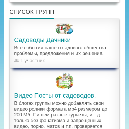
СПИСОК ГРУПП
Садоводы Дачники
Все события нашего садового общества
проблемы, предложения и их решения.
1 участник
Видео Посты от садоводов.
В блогах группы можно добавлять свои
видео ролики формата мр4 размером до
200 Мб. Пишем разные курьезы, и т.д.
только без фанатизма и запрещенных
видео, порно, матов и т.п. проверяется