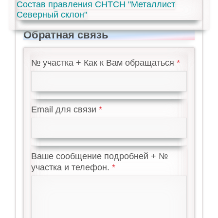
Состав правления СНТСН "Металлист
Северный склон"
Обратная связь
№ участка + Как к Вам обращаться
Email для связи
Ваше сообщение подробней + №
участка и телефон.