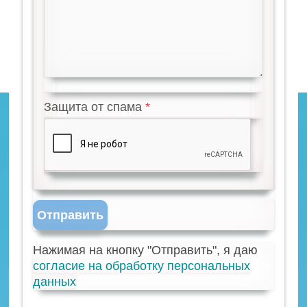
Защита от спама
Отправить
Нажимая на кнопку "Отправить", я даю
согласие на обработку персональных
данных