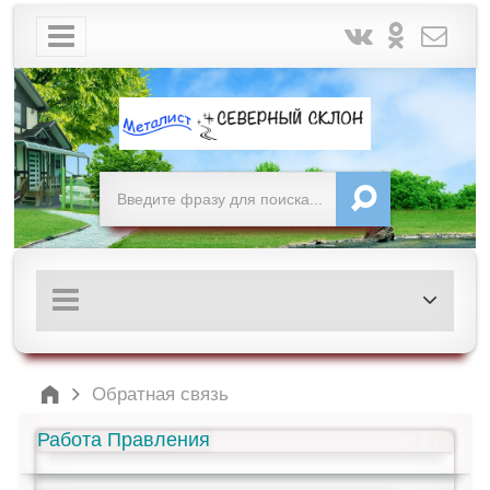
Обратная связь
Работа Правления