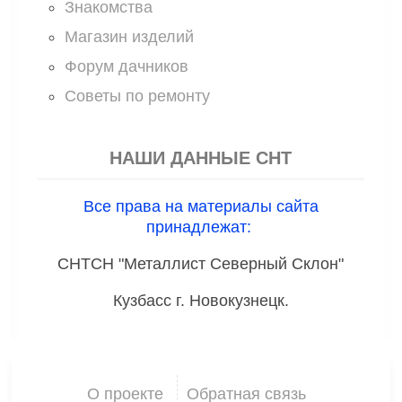
Знакомства
Магазин изделий
Форум дачников
Советы по ремонту
НАШИ ДАННЫЕ СНТ
Все права на материалы сайта
принадлежат:
СНТСН "Металлист Северный Склон"
Кузбасс г. Новокузнецк.
О проекте
Обратная связь