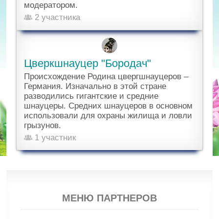
модератором.
2 участника
Цверкшнауцер "Бородач"
Происхождение Родина цвергшнауцеров –
Германия. Изначально в этой стране
разводились гигантские и средние
шнауцеры. Средних шнауцеров в основном
использовали для охраны жилища и ловли
грызунов.
1 участник
МЕНЮ ПАРТНЕРОВ