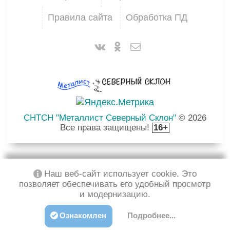
Правила сайта
Обработка ПД
СНТСН "Металлист Северный Склон"
© 2026
Все права защищены!
16+
Наш веб-сайт использует cookie. Это
позволяет обеспечивать его удобный просмотр
и модернизацию.
Ознакомлен
Подробнее...