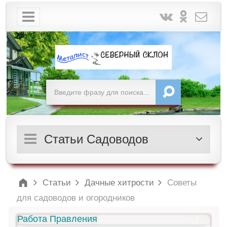
Статьи Садоводов
Статьи
Дачные хитрости
Советы
для садоводов и огородников
Работа Правления