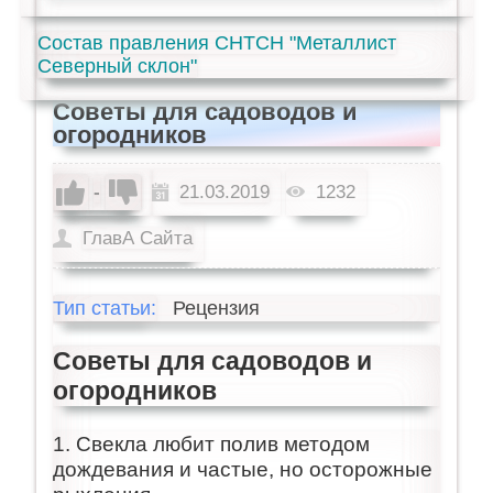
Состав правления СНТСН "Металлист
Северный склон"
Советы для садоводов и
огородников
-
21.03.2019
1232
ГлавА Сайта
Тип статьи:
Рецензия
Советы для садоводов и
огородников
1. Свекла любит полив методом
дождевания и частые, но осторожные