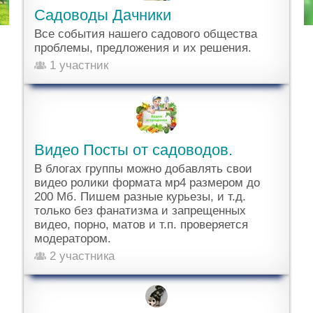
Садоводы Дачники
Все события нашего садового общества
проблемы, предложения и их решения.
1 участник
Видео Посты от садоводов.
В блогах группы можно добавлять свои
видео ролики формата мр4 размером до
200 Мб. Пишем разные курьезы, и т.д.
только без фанатизма и запрещенных
видео, порно, матов и т.п. проверяется
модератором.
2 участника