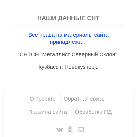
НАШИ ДАННЫЕ СНТ
Все права на материалы сайта
принадлежат:
СНТСН "Металлист Северный Склон"
Кузбасс г. Новокузнецк.
О проекте
Обратная связь
Правила сайта
Обработка ПД