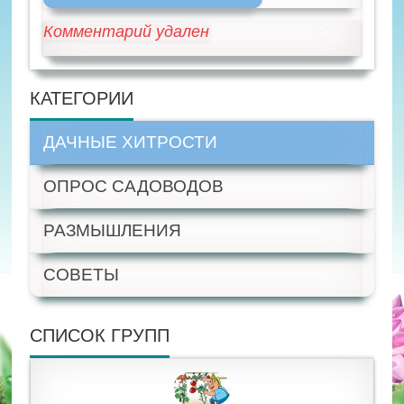
Комментарий удален
КАТЕГОРИИ
ДАЧНЫЕ ХИТРОСТИ
ОПРОС САДОВОДОВ
РАЗМЫШЛЕНИЯ
СОВЕТЫ
СПИСОК ГРУПП