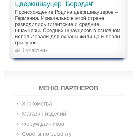
Цверкшнауцер "Бородач"
Происхождение Родина цвергшнауцеров –
Германия. Изначально в этой стране
разводились гигантские и средние
шнауцеры. Средних шнауцеров в основном
использовали для охраны жилища и ловли
грызунов.
1 участник
МЕНЮ ПАРТНЕРОВ
Знакомства
Магазин изделий
Форум дачников
Советы по ремонту