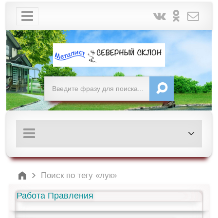
Поиск по тегу «лук»
Работа Правления