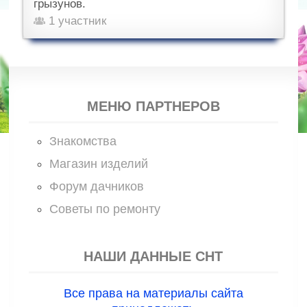
грызунов.
1 участник
МЕНЮ ПАРТНЕРОВ
Знакомства
Магазин изделий
Форум дачников
Советы по ремонту
НАШИ ДАННЫЕ СНТ
Все права на материалы сайта