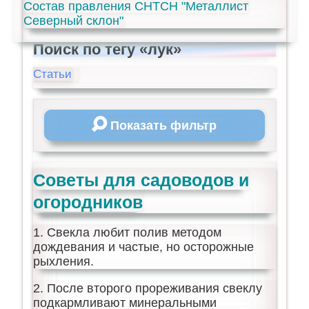
Состав правления СНТСН "Металлист
Северный склон"
Поиск по тегу «лук»
Статьи
Показать фильтр
Советы для садоводов и
огородников
1. Свекла любит полив методом
дождевания и частые, но осторожные
рыхления.
2. После второго прореживания свеклу
подкармливают минеральными