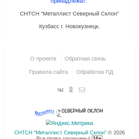
принадлежат:
СНТСН "Металлист Северный Склон"
Кузбасс г. Новокузнецк.
О проекте
Обратная связь
Правила сайта
Обработка ПД
СНТСН "Металлист Северный Склон"
© 2026
Все права защищены!
16+