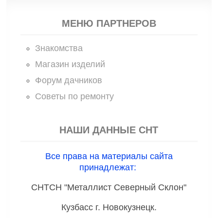
МЕНЮ ПАРТНЕРОВ
Знакомства
Магазин изделий
Форум дачников
Советы по ремонту
НАШИ ДАННЫЕ СНТ
Все права на материалы сайта
принадлежат:
СНТСН "Металлист Северный Склон"
Кузбасс г. Новокузнецк.