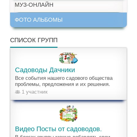
МУЗ-ОНЛАЙН
ФОТО АЛЬБОМЫ
СПИСОК ГРУПП
Садоводы Дачники
Все события нашего садового общества
проблемы, предложения и их решения.
1 участник
Видео Посты от садоводов.