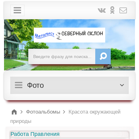
Фото
Фотоальбомы
Красота окружающей
природы
Работа Правления