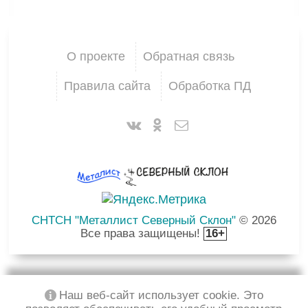
О проекте
Обратная связь
Правила сайта
Обработка ПД
СНТСН "Металлист Северный Склон"
© 2026
Все права защищены!
16+
Наш веб-сайт использует cookie. Это