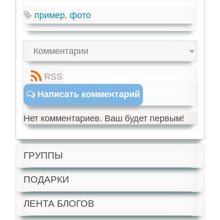
пример
,
фото
RSS
Написать комментарий
Нет комментариев. Ваш будет первым!
ГРУППЫ
ПОДАРКИ
ЛЕНТА БЛОГОВ