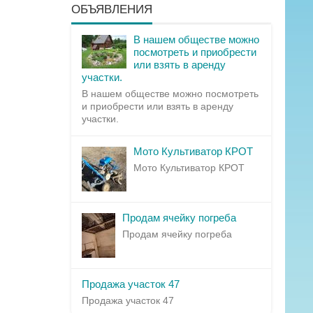
ОБЪЯВЛЕНИЯ
В нашем обществе можно
посмотреть и приобрести
или взять в аренду
участки.
В нашем обществе можно посмотреть
и приобрести или взять в аренду
участки.
Мото Культиватор КРОТ
Мото Культиватор КРОТ
Продам ячейку погреба
Продам ячейку погреба
Продажа участок 47
Продажа участок 47