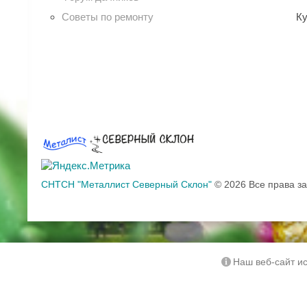
Советы по ремонту
Ку
СНТСН "Металлист Северный Склон"
© 2026 Все права 
Наш веб-сайт ис