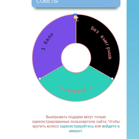
СОВЕТЫ
Выигрывать подарки могут только
зарегистрированные пользователи сайта. Чтобы
крутить колесо
зарегистрируйтесь
или
войдите в
аккаунт
.