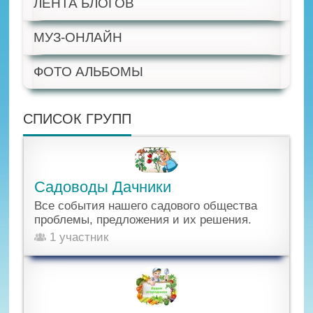
ЛЕНТА БЛОГОВ
МУЗ-ОНЛАЙН
ФОТО АЛЬБОМЫ
СПИСОК ГРУПП
Садоводы Дачники
Все события нашего садового общества
проблемы, предложения и их решения.
1 участник