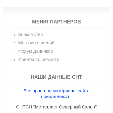
МЕНЮ ПАРТНЕРОВ
Знакомства
Магазин изделий
Форум дачников
Советы по ремонту
НАШИ ДАННЫЕ СНТ
Все права на материалы сайта
принадлежат:
СНТСН "Металлист Северный Склон"