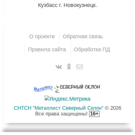
Кузбасс г. Новокузнецк.
О проекте
Обратная связь
Правила сайта
Обработка ПД
СНТСН "Металлист Северный Склон"
© 2026
Все права защищены!
16+