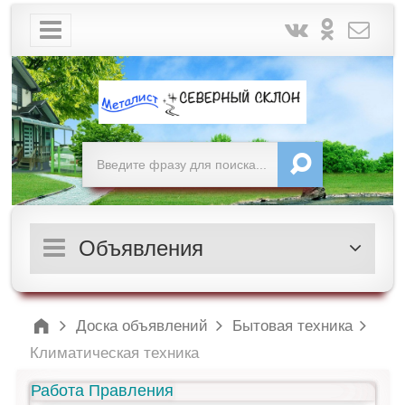
Объявления
Доска объявлений
Бытовая техника
Климатическая техника
Работа Правления