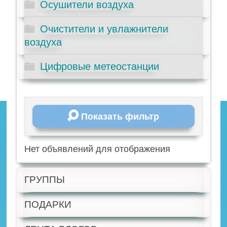
Осушители воздуха
Очистители и увлажнители
воздуха
Цифровые метеостанции
Показать фильтр
Нет объявлений для отображения
ГРУППЫ
ПОДАРКИ