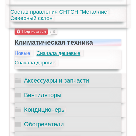
Состав правления СНТСН "Металлист
Северный склон"
Подписаться
0
Климатическая техника
Новые
Сначала дешевые
Сначала дорогие
Аксессуары и запчасти
Вентиляторы
Кондиционеры
Обогреватели