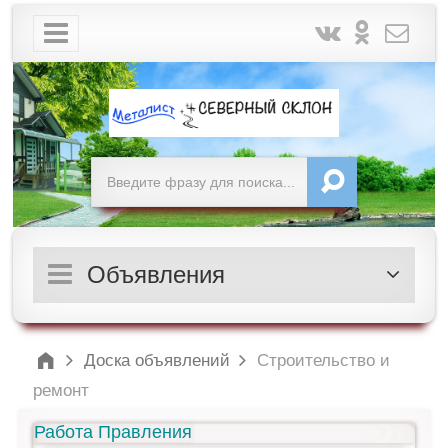
Объявления
Доска объявлений
Строительство и
ремонт
Работа Правления