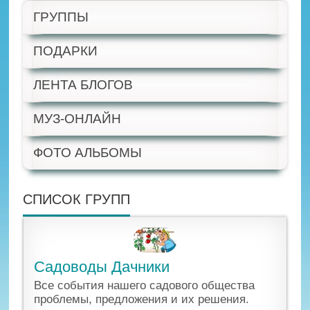
ГРУППЫ
ПОДАРКИ
ЛЕНТА БЛОГОВ
МУЗ-ОНЛАЙН
ФОТО АЛЬБОМЫ
СПИСОК ГРУПП
Садоводы Дачники
Все события нашего садового общества
проблемы, предложения и их решения.