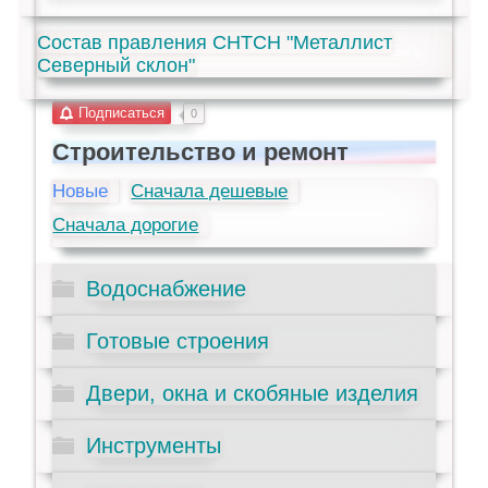
Состав правления СНТСН "Металлист
Северный склон"
Подписаться
0
Строительство и ремонт
Новые
Сначала дешевые
Сначала дорогие
Водоснабжение
Готовые строения
Двери, окна и скобяные изделия
Инструменты