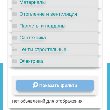
Материалы
Отопление и вентиляция
Паллеты и поддоны
Сантехника
Тенты строительные
Электрика
Показать фильтр
Нет объявлений для отображения