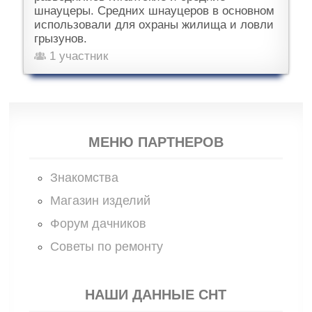
шнауцеры. Средних шнауцеров в основном
использовали для охраны жилища и ловли
грызунов.
1 участник
МЕНЮ ПАРТНЕРОВ
Знакомства
Магазин изделий
Форум дачников
Советы по ремонту
НАШИ ДАННЫЕ СНТ