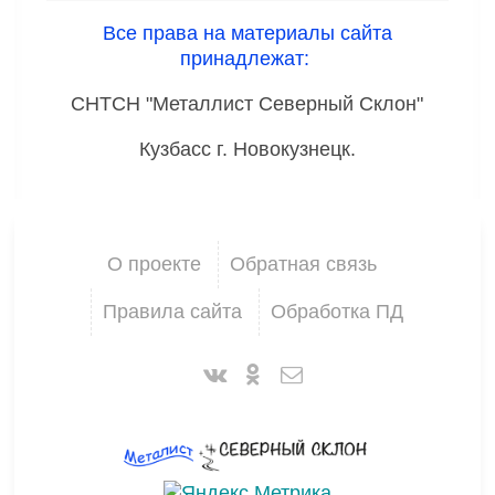
Все права на материалы сайта
принадлежат:
СНТСН "Металлист Северный Склон"
Кузбасс г. Новокузнецк.
О проекте
Обратная связь
Правила сайта
Обработка ПД