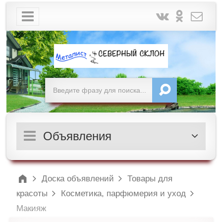
Объявления
Доска объявлений
Товары для
красоты
Косметика, парфюмерия и уход
Макияж