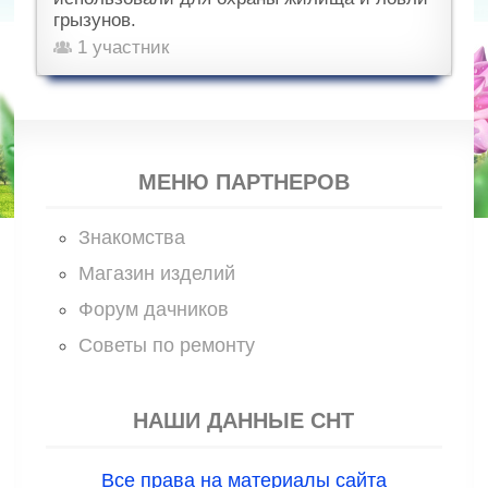
грызунов.
1 участник
МЕНЮ ПАРТНЕРОВ
Знакомства
Магазин изделий
Форум дачников
Советы по ремонту
НАШИ ДАННЫЕ СНТ
Все права на материалы сайта