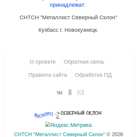
принадлежат:
СНТСН "Металлист Северный Склон"
Кузбасс г. Новокузнецк.
О проекте
Обратная связь
Правила сайта
Обработка ПД
СНТСН "Металлист Северный Склон"
© 2026