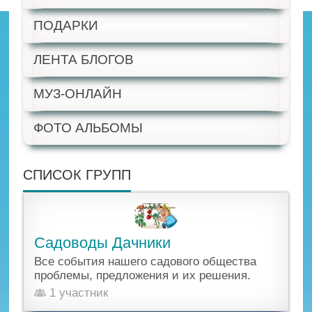
ПОДАРКИ
ЛЕНТА БЛОГОВ
МУЗ-ОНЛАЙН
ФОТО АЛЬБОМЫ
СПИСОК ГРУПП
Садоводы Дачники
Все события нашего садового общества
проблемы, предложения и их решения.
1 участник