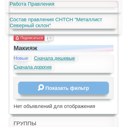
Работа Правления
Состав правления СНТСН "Металлист
Северный склон"
Подписаться
0
Макияж
Новые
Сначала дешевые
Сначала дорогие
Показать фильтр
Нет объявлений для отображения
ГРУППЫ