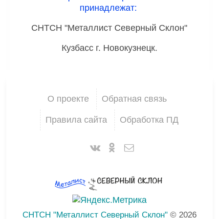
принадлежат:
СНТСН "Металлист Северный Склон"
Кузбасс г. Новокузнецк.
О проекте
Обратная связь
Правила сайта
Обработка ПД
СНТСН "Металлист Северный Склон"
© 2026