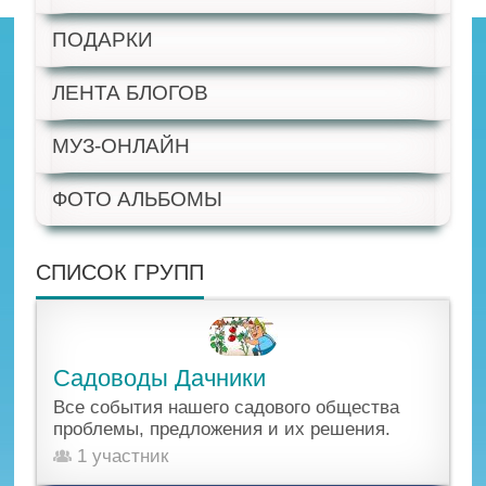
ПОДАРКИ
ЛЕНТА БЛОГОВ
МУЗ-ОНЛАЙН
ФОТО АЛЬБОМЫ
СПИСОК ГРУПП
Садоводы Дачники
Все события нашего садового общества
проблемы, предложения и их решения.
1 участник