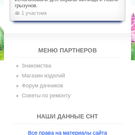
грызунов.
1 участник
МЕНЮ ПАРТНЕРОВ
Знакомства
Магазин изделий
Форум дачников
Советы по ремонту
НАШИ ДАННЫЕ СНТ
Все права на материалы сайта