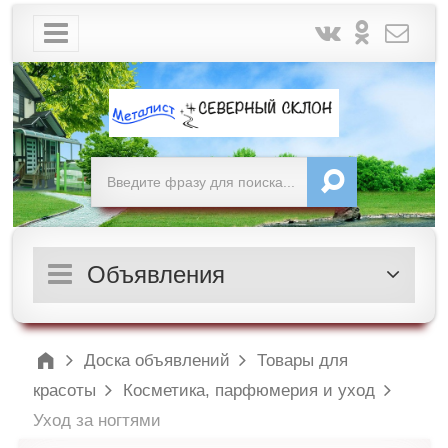
Объявления
Доска объявлений
Товары для
красоты
Косметика, парфюмерия и уход
Уход за ногтями