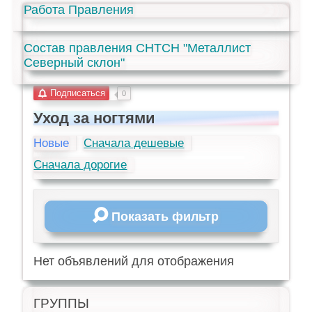
Работа Правления
Состав правления СНТСН "Металлист
Северный склон"
Подписаться
0
Уход за ногтями
Новые
Сначала дешевые
Сначала дорогие
Показать фильтр
Нет объявлений для отображения
ГРУППЫ