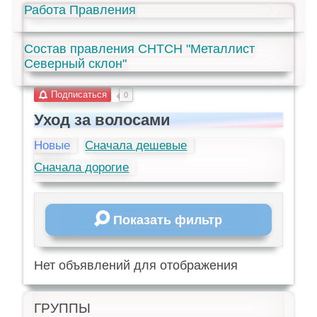
Работа Правления
Состав правления СНТСН "Металлист
Северный склон"
Подписаться
0
Уход за волосами
Новые
Сначала дешевые
Сначала дорогие
Показать фильтр
Нет объявлений для отображения
ГРУППЫ