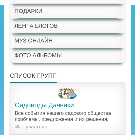
ПОДАРКИ
ЛЕНТА БЛОГОВ
МУЗ-ОНЛАЙН
ФОТО АЛЬБОМЫ
СПИСОК ГРУПП
Садоводы Дачники
Все события нашего садового общества
проблемы, предложения и их решения.
1 участник