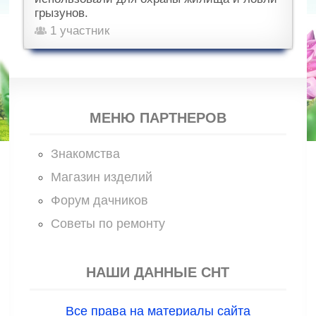
грызунов.
1 участник
МЕНЮ ПАРТНЕРОВ
Знакомства
Магазин изделий
Форум дачников
Советы по ремонту
НАШИ ДАННЫЕ СНТ
Все права на материалы сайта