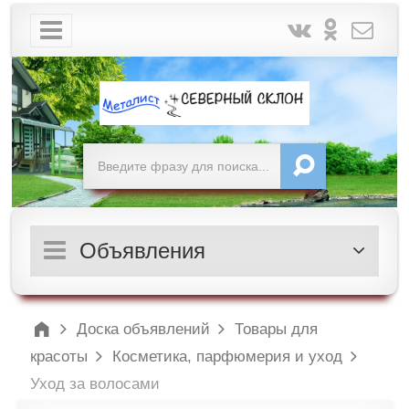
Объявления
Доска объявлений
Товары для
красоты
Косметика, парфюмерия и уход
Уход за волосами