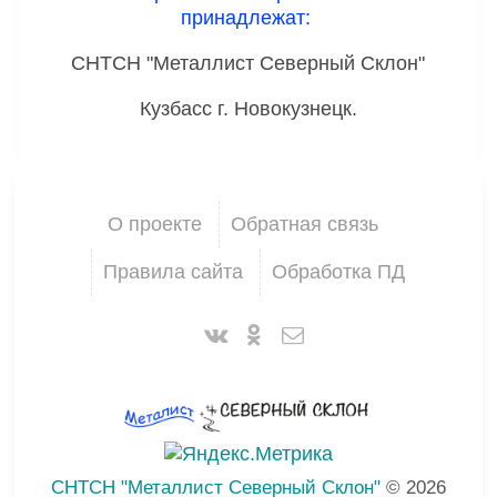
принадлежат:
СНТСН "Металлист Северный Склон"
Кузбасс г. Новокузнецк.
О проекте
Обратная связь
Правила сайта
Обработка ПД
СНТСН "Металлист Северный Склон"
© 2026