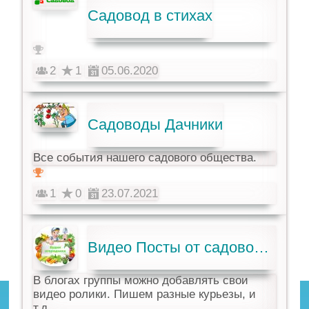
Садовод в стихах
2
1
05.06.2020
Садоводы Дачники
Все события нашего садового общества.
1
0
23.07.2021
Видео Посты от садоводов.
В блогах группы можно добавлять свои
видео ролики. Пишем разные курьезы, и
т.д.