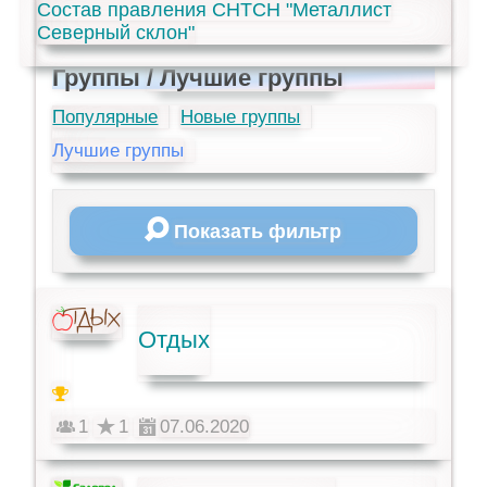
Состав правления СНТСН "Металлист
Северный склон"
Группы
/ Лучшие группы
Популярные
Новые группы
Лучшие группы
Показать фильтр
Отдых
1
1
07.06.2020