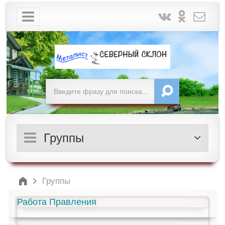
Группы
Группы
Работа Правления