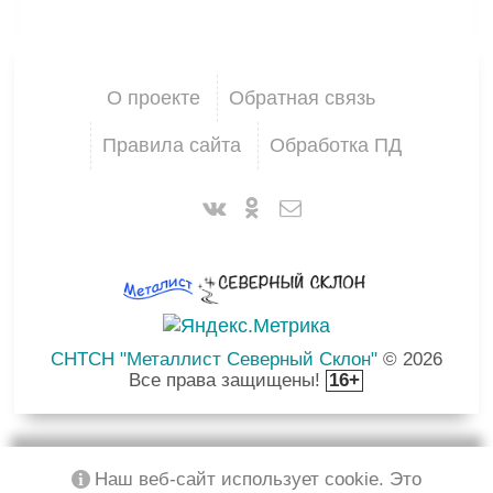
О проекте
Обратная связь
Правила сайта
Обработка ПД
СНТСН "Металлист Северный Склон"
© 2026
Все права защищены!
16+
Наш веб-сайт использует cookie. Это