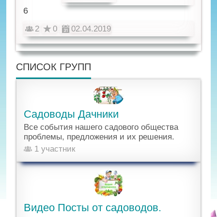
6
2
0
02.04.2019
СПИСОК ГРУПП
Садоводы Дачники
Все события нашего садового общества
проблемы, предложения и их решения.
1 участник
Видео Посты от садоводов.