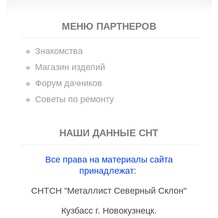
МЕНЮ ПАРТНЕРОВ
Знакомства
Магазин изделий
Форум дачников
Советы по ремонту
НАШИ ДАННЫЕ СНТ
Все права на материалы сайта
принадлежат:
СНТСН "Металлист Северный Склон"
Кузбасс г. Новокузнецк.