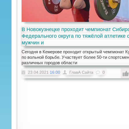
В Новокузнецке проходит чемпионат Сибир
Федерального округа по тяжёлой атлетике 
мужчин и
​Cегодня в Кемерове проходит открытый чемпионат К
по вольной борьбе. Участвует более 50-ти спортсмен
различных городов области
23.04.2021
16:00
ГлавА Сайта
0