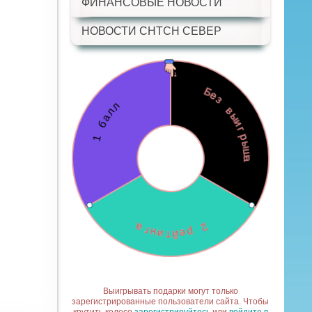
ФИНАНСОВЫЕ НОВОСТИ
НОВОСТИ СНТСН СЕВЕР
Выигрывать подарки могут только
зарегистрированные пользователи сайта. Чтобы