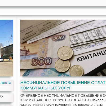
спекта
НЕОФИЦИАЛЬНОЕ ПОВЫШЕНИЕ ОПЛА
КОММУНАЛЬНЫХ УСЛУГ
му
ОЧЕРЕДНОЕ НЕОФИЦИАЛЬНОЕ ПОВЫШЕНИЕ О
КОММУНАЛЬНЫХ УСЛУГ В КУЗБАССЕ С начала 20
уже вступили в силу изменения по поводу оплаты