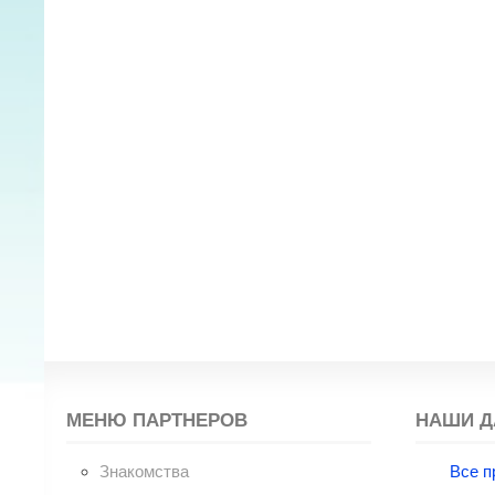
МЕНЮ ПАРТНЕРОВ
НАШИ Д
Знакомства
Все п