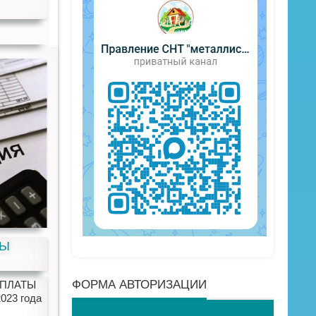
ТЫ
ФОРМА АВТОРИЗАЦИИ
ПЛАТЫ
23 года