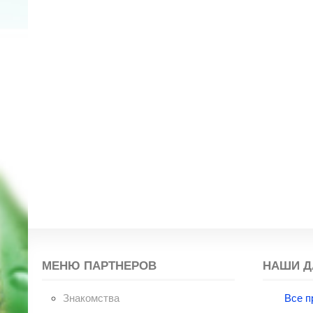
МЕНЮ ПАРТНЕРОВ
НАШИ Д
Знакомства
Все п