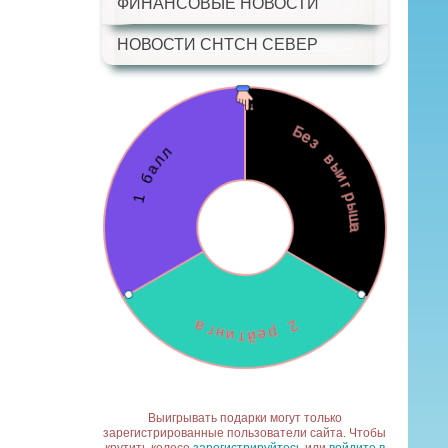
ФИНАНСОВЫЕ НОВОСТИ
НОВОСТИ СНТСН СЕВЕР
Выигрывать подарки могут только
зарегистрированные пользователи сайта. Чтобы