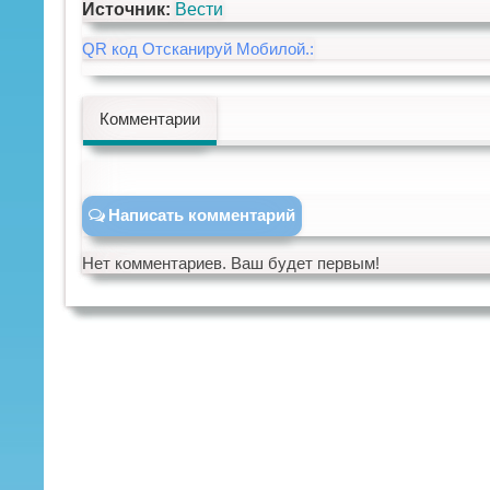
Источник:
Вести
QR код Отсканируй Мобилой.:
Комментарии
Написать комментарий
Нет комментариев. Ваш будет первым!