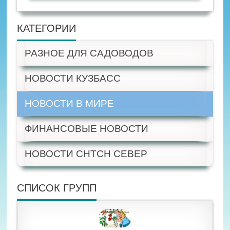
КАТЕГОРИИ
РАЗНОЕ ДЛЯ САДОВОДОВ
НОВОСТИ КУЗБАСС
НОВОСТИ В МИРЕ
ФИНАНСОВЫЕ НОВОСТИ
НОВОСТИ СНТСН СЕВЕР
СПИСОК ГРУПП