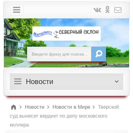
Новости
Новости
Новости в Мире
Тверской
суд вынесет вердикт по делу московского
киллера