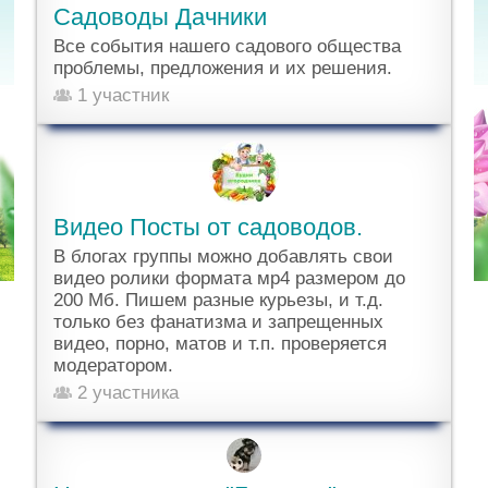
Садоводы Дачники
Все события нашего садового общества
проблемы, предложения и их решения.
1 участник
Видео Посты от садоводов.
В блогах группы можно добавлять свои
видео ролики формата мр4 размером до
200 Мб. Пишем разные курьезы, и т.д.
только без фанатизма и запрещенных
видео, порно, матов и т.п. проверяется
модератором.
2 участника