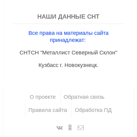
НАШИ ДАННЫЕ СНТ
Все права на материалы сайта
принадлежат:
СНТСН "Металлист Северный Склон"
Кузбасс г. Новокузнецк.
О проекте
Обратная связь
Правила сайта
Обработка ПД