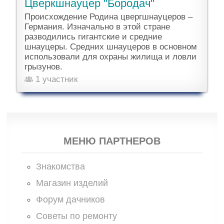
Цверкшнауцер "Бородач"
Происхождение Родина цвергшнауцеров –
Германия. Изначально в этой стране
разводились гигантские и средние
шнауцеры. Средних шнауцеров в основном
использовали для охраны жилища и ловли
грызунов.
1 участник
МЕНЮ ПАРТНЕРОВ
Знакомства
Магазин изделий
Форум дачников
Советы по ремонту