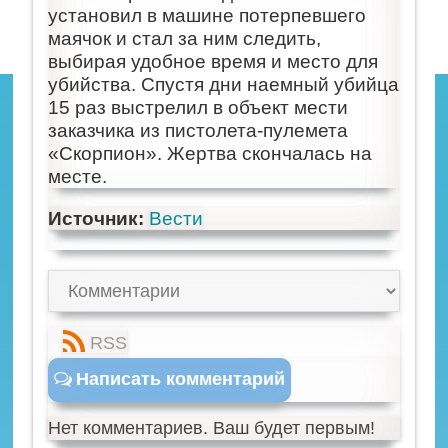
установил в машине потерпевшего
маячок и стал за ним следить,
выбирая удобное время и место для
убийства. Спустя дни наемный убийца
15 раз выстрелил в объект мести
заказчика из пистолета-пулемета
«Скорпион». Жертва скончалась на
месте.
Источник:
Вести
RSS
Написать комментарий
Нет комментариев. Ваш будет первым!