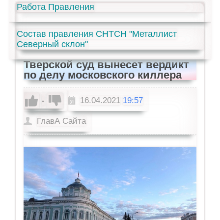
Работа Правления
Состав правления СНТСН "Металлист
Северный склон"
Тверской суд вынесет вердикт
по делу московского киллера
-
16.04.2021
19:57
ГлавА Сайта