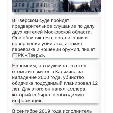
В Тверском суде пройдет
предварительное слушание по делу
двух жителей Московской области.
Они обвиняются в организации и
совершении убийства, а также
перевозке и ношении оружия, пишет
ГТРК «Тверь».
Напомним, что мужчина захотел
отомстить жителю Калязина за
нападение 2000 года, убийство
обидчика подсудимый планировал 12
лет. Для этого он нанял киллера,
который собирал необходимую
информацию.
В сентябре 2019 года исполнитель