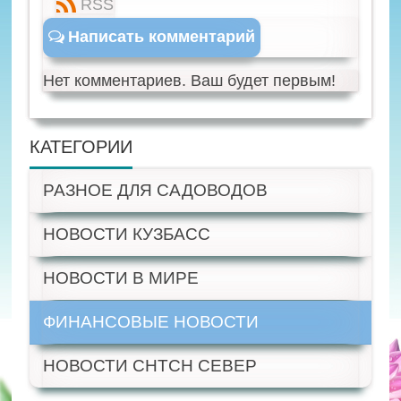
RSS
Написать комментарий
Нет комментариев. Ваш будет первым!
КАТЕГОРИИ
РАЗНОЕ ДЛЯ САДОВОДОВ
НОВОСТИ КУЗБАСС
НОВОСТИ В МИРЕ
ФИНАНСОВЫЕ НОВОСТИ
НОВОСТИ СНТСН СЕВЕР