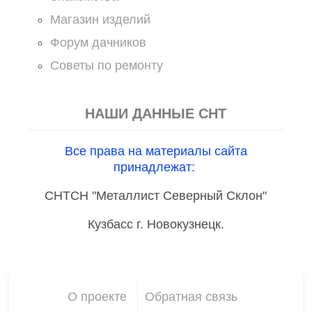
Магазин изделий
Форум дачников
Советы по ремонту
НАШИ ДАННЫЕ СНТ
Все права на материалы сайта
принадлежат:
СНТСН "Металлист Северный Склон"
Кузбасс г. Новокузнецк.
О проекте
Обратная связь