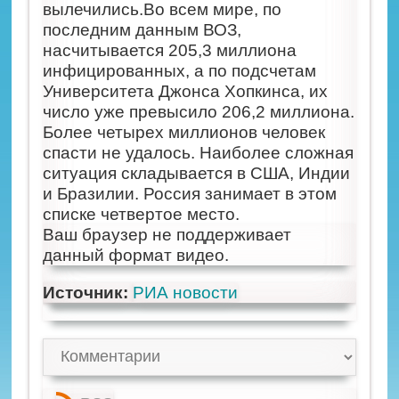
вылечились.Во всем мире, по
последним данным ВОЗ,
насчитывается 205,3 миллиона
инфицированных, а по подсчетам
Университета Джонса Хопкинса, их
число уже превысило 206,2 миллиона.
Более четырех миллионов человек
спасти не удалось. Наиболее сложная
ситуация складывается в США, Индии
и Бразилии. Россия занимает в этом
списке четвертое место.
Ваш браузер не поддерживает
данный формат видео.
Источник:
РИА новости