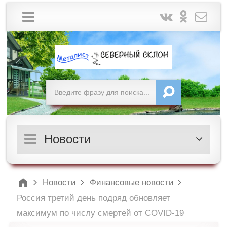
Новости
Новости
Финансовые новости
Россия третий день подряд обновляет
максимум по числу смертей от COVID-19