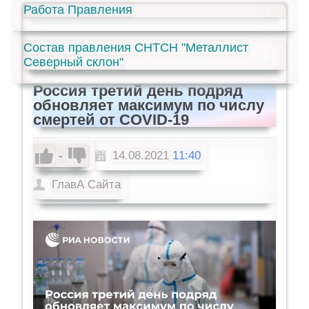
Работа Правления
Состав правления СНТСН "Металлист
Северный склон"
Россия третий день подряд
обновляет максимум по числу
смертей от COVID-19
-
14.08.2021
11:40
ГлавА Сайта