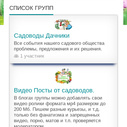
СПИСОК ГРУПП
Садоводы Дачники
Все события нашего садового общества
проблемы, предложения и их решения.
1 участник
Видео Посты от садоводов.
В блогах группы можно добавлять свои
видео ролики формата мр4 размером до
200 Мб. Пишем разные курьезы, и т.д.
только без фанатизма и запрещенных
видео, порно, матов и т.п. проверяется
модератором.