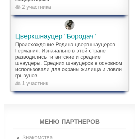
2 участника
Цверкшнауцер "Бородач"
Происхождение Родина цвергшнауцеров –
Германия. Изначально в этой стране
разводились гигантские и средние
шнауцеры. Средних шнауцеров в основном
использовали для охраны жилища и ловли
грызунов.
1 участник
МЕНЮ ПАРТНЕРОВ
Знакомства