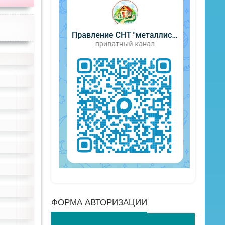
ФОРМА АВТОРИЗАЦИИ