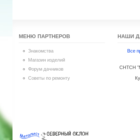
МЕНЮ ПАРТНЕРОВ
НАШИ Д
Знакомства
Все п
Магазин изделий
СНТСН "М
Форум дачников
Советы по ремонту
Ку