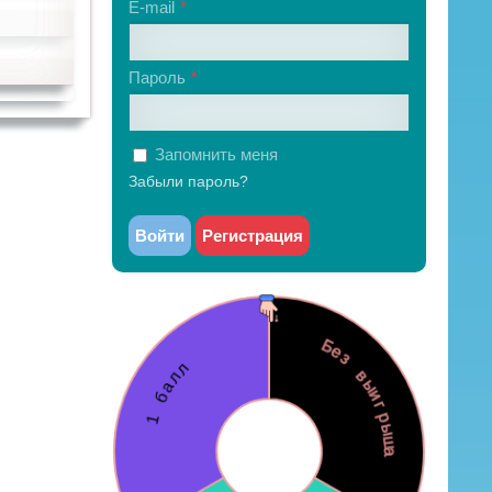
E-mail
Пароль
Запомнить меня
Забыли пароль?
Войти
Регистрация