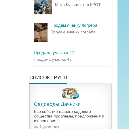
Мото Культиватор КРОТ
Продам ячейку погреба
Продам ячейку погреба
Продажа участок 47
Продажа участок 47
СПИСОК ГРУПП
Садоводы Дачники
Все события нашего садового
общества проблемы, предложения и
их решения.
1 участник