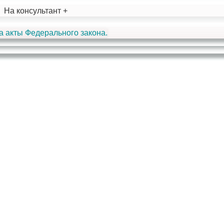
На консультант +
а акты Федерального закона.