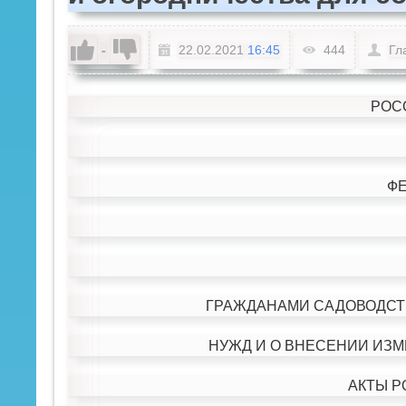
-
22.02.2021
16:45
444
Гл
РОС
Ф
ГРАЖДАНАМИ САДОВОДСТ
НУЖД И О ВНЕСЕНИИ ИЗ
АКТЫ 