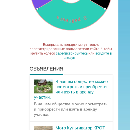
Выигрывать подарки могут только
зарегистрированные пользователи сайта. Чтобы
крутить колесо
зарегистрируйтесь
или
войдите в
аккаунт
.
ОБЪЯВЛЕНИЯ
В нашем обществе можно
посмотреть и приобрести
или взять в аренду
участки.
В нашем обществе можно посмотреть
и приобрести или взять в аренду
участки.
Мото Культиватор КРОТ