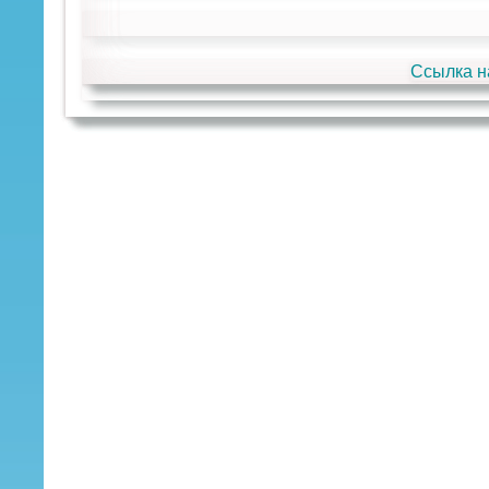
Ссылка н