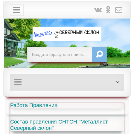
Работа Правления
Состав правления СНТСН "Металлист
Северный склон"