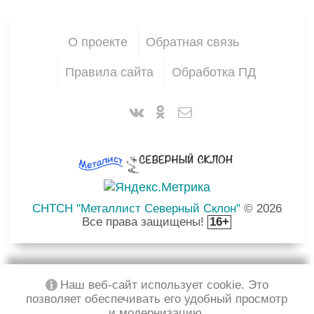
О проекте
Обратная связь
Правила сайта
Обработка ПД
СНТСН "Металлист Северный Склон"
© 2026
Все права защищены!
16+
Наш веб-сайт использует cookie. Это
позволяет обеспечивать его удобный просмотр
и модернизацию.