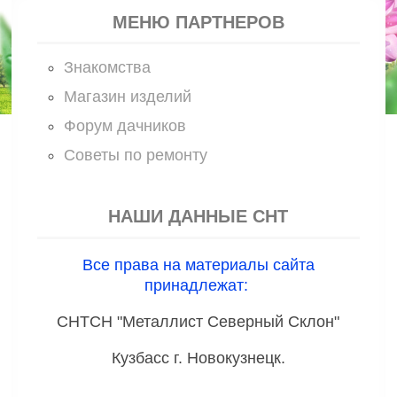
МЕНЮ ПАРТНЕРОВ
Знакомства
Магазин изделий
Форум дачников
Советы по ремонту
НАШИ ДАННЫЕ СНТ
Все права на материалы сайта
принадлежат:
СНТСН "Металлист Северный Склон"
Кузбасс г. Новокузнецк.