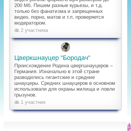
200 Мб. Пишем разные курьезы, и т.д.
только без фанатизма и запрещенных
видео, порно, матов и т.п. проверяется
модератором.
2 участника
Цверкшнауцер "Бородач"
Происхождение Родина цвергшнауцеров –
Германия. Изначально в этой стране
разводились гигантские и средние
шнауцеры. Средних шнауцеров в основном
использовали для охраны жилища и ловли
грызунов.
1 участник