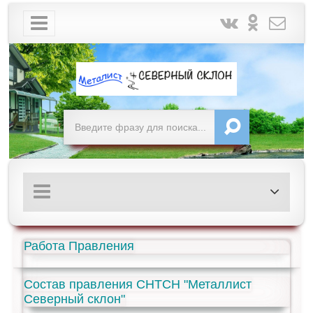
Работа Правления
Состав правления СНТСН "Металлист
Северный склон"