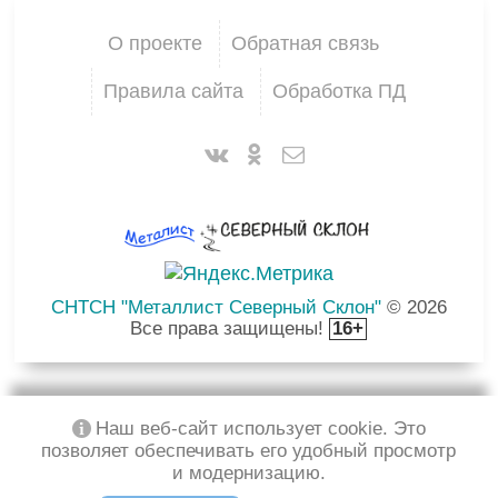
О проекте
Обратная связь
Правила сайта
Обработка ПД
СНТСН "Металлист Северный Склон"
© 2026
Все права защищены!
16+
Наш веб-сайт использует cookie. Это
позволяет обеспечивать его удобный просмотр
и модернизацию.