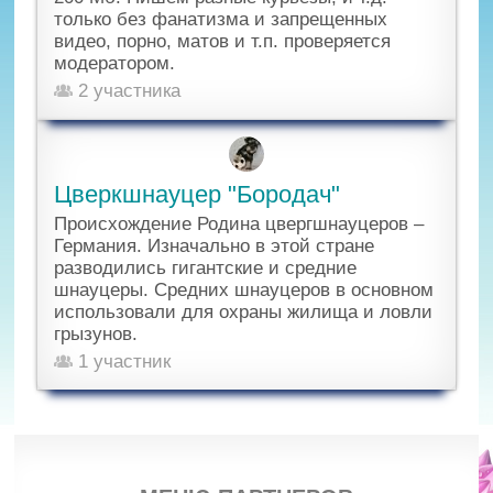
только без фанатизма и запрещенных
видео, порно, матов и т.п. проверяется
модератором.
2 участника
Цверкшнауцер "Бородач"
Происхождение Родина цвергшнауцеров –
Германия. Изначально в этой стране
разводились гигантские и средние
шнауцеры. Средних шнауцеров в основном
использовали для охраны жилища и ловли
грызунов.
1 участник