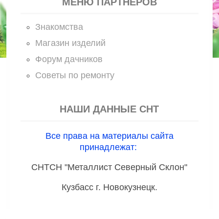
МЕНЮ ПАРТНЕРОВ
Знакомства
Магазин изделий
Форум дачников
Советы по ремонту
НАШИ ДАННЫЕ СНТ
Все права на материалы сайта
принадлежат:
СНТСН "Металлист Северный Склон"
Кузбасс г. Новокузнецк.