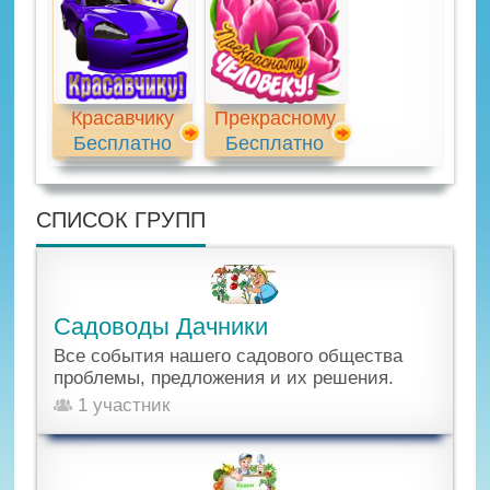
Красавчику
Прекрасному
Бесплатно
Бесплатно
СПИСОК ГРУПП
Садоводы Дачники
Все события нашего садового общества
проблемы, предложения и их решения.
1 участник