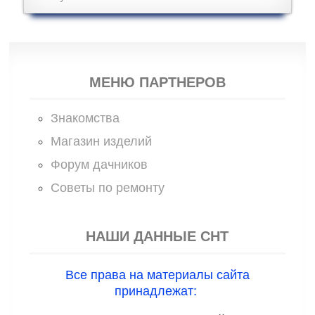
МЕНЮ ПАРТНЕРОВ
Знакомства
Магазин изделий
Форум дачников
Советы по ремонту
НАШИ ДАННЫЕ СНТ
Все права на материалы сайта
принадлежат: