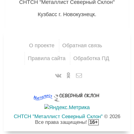
СНТСН "Металлист Северный Склон"
Кузбасс г. Новокузнецк.
О проекте
Обратная связь
Правила сайта
Обработка ПД
СНТСН "Металлист Северный Склон"
© 2026
Все права защищены!
16+