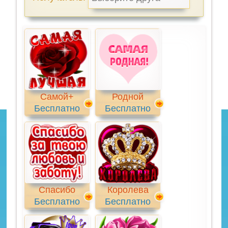
Самой+
Родной
Бесплатно
Бесплатно
Спасибо
Королева
Бесплатно
Бесплатно