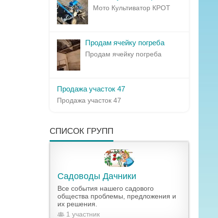
Мото Культиватор КРОТ
Продам ячейку погреба
Продам ячейку погреба
Продажа участок 47
Продажа участок 47
СПИСОК ГРУПП
Садоводы Дачники
Все события нашего садового
общества проблемы, предложения и
их решения.
1 участник