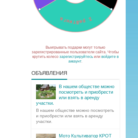
Выигрывать подарки могут только
зарегистрированные пользователи сайта. Чтобы
крутить колесо
зарегистрируйтесь
или
войдите в
аккаунт
.
ОБЪЯВЛЕНИЯ
В нашем обществе можно
посмотреть и приобрести
или взять в аренду
участки.
В нашем обществе можно посмотреть
и приобрести или взять в аренду
участки.
Мото Культиватор КРОТ