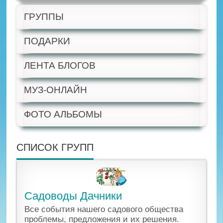
ГРУППЫ
ПОДАРКИ
ЛЕНТА БЛОГОВ
МУЗ-ОНЛАЙН
ФОТО АЛЬБОМЫ
СПИСОК ГРУПП
Садоводы Дачники
Все события нашего садового общества
проблемы, предложения и их решения.