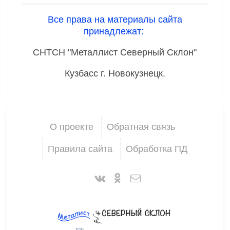
Все права на материалы сайта
принадлежат:
СНТСН "Металлист Северный Склон"
Кузбасс г. Новокузнецк.
О проекте
Обратная связь
Правила сайта
Обработка ПД