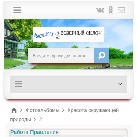
Фотоальбомы
Красота окружающей
природы
2
Работа Правления