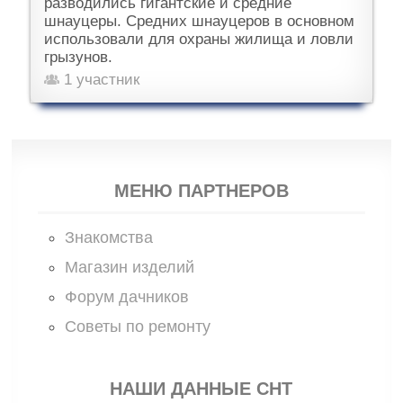
разводились гигантские и средние
шнауцеры. Средних шнауцеров в основном
использовали для охраны жилища и ловли
грызунов.
1 участник
МЕНЮ ПАРТНЕРОВ
Знакомства
Магазин изделий
Форум дачников
Советы по ремонту
НАШИ ДАННЫЕ СНТ