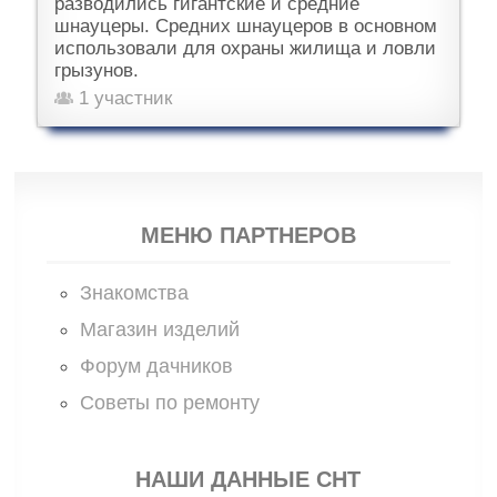
разводились гигантские и средние
шнауцеры. Средних шнауцеров в основном
использовали для охраны жилища и ловли
грызунов.
1 участник
МЕНЮ ПАРТНЕРОВ
Знакомства
Магазин изделий
Форум дачников
Советы по ремонту
НАШИ ДАННЫЕ СНТ