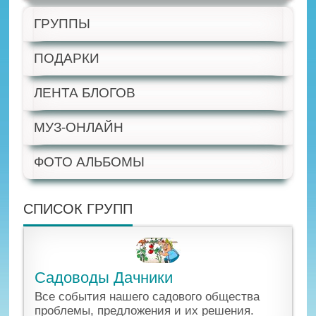
ГРУППЫ
ПОДАРКИ
ЛЕНТА БЛОГОВ
МУЗ-ОНЛАЙН
ФОТО АЛЬБОМЫ
СПИСОК ГРУПП
Садоводы Дачники
Все события нашего садового общества
проблемы, предложения и их решения.