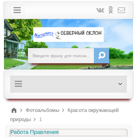
Фотоальбомы
Красота окружающей
природы
1
Работа Правления