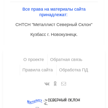
Все права на материалы сайта
принадлежат:
СНТСН "Металлист Северный Склон"
Кузбасс г. Новокузнецк.
О проекте
Обратная связь
Правила сайта
Обработка ПД