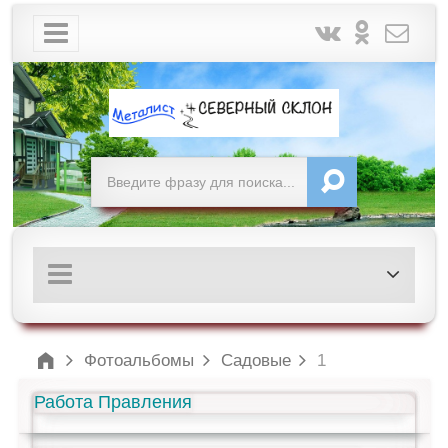
Фотоальбомы
Садовые
1
Работа Правления