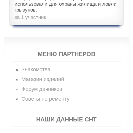
использовали для охраны жилища и ловли
грызунов.
1 участник
МЕНЮ ПАРТНЕРОВ
Знакомства
Магазин изделий
Форум дачников
Советы по ремонту
НАШИ ДАННЫЕ СНТ