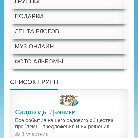
ГРУППЫ
ПОДАРКИ
ЛЕНТА БЛОГОВ
МУЗ-ОНЛАЙН
ФОТО АЛЬБОМЫ
СПИСОК ГРУПП
Садоводы Дачники
Все события нашего садового общества
проблемы, предложения и их решения.
1 участник