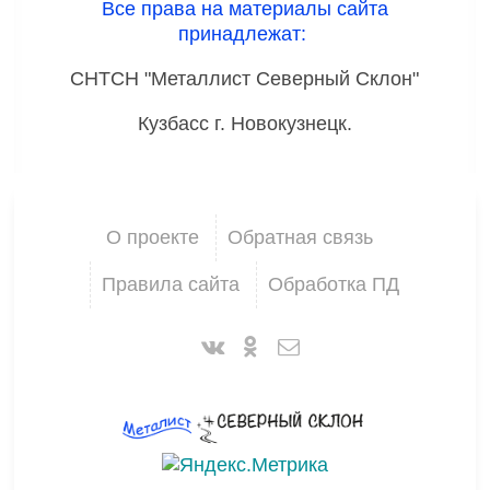
Все права на материалы сайта
принадлежат:
СНТСН "Металлист Северный Склон"
Кузбасс г. Новокузнецк.
О проекте
Обратная связь
Правила сайта
Обработка ПД