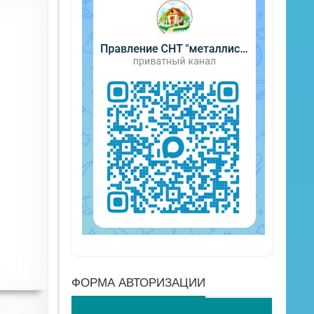
ФОРМА АВТОРИЗАЦИИ