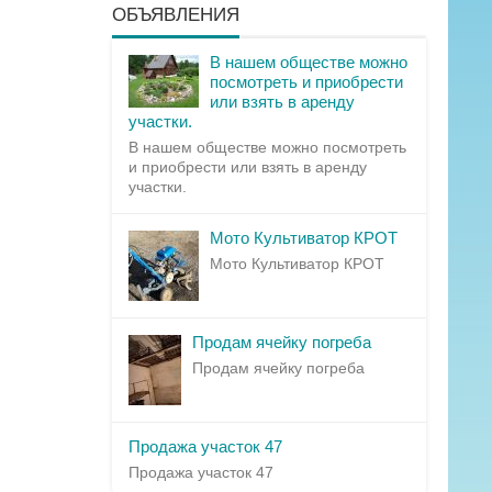
ОБЪЯВЛЕНИЯ
В нашем обществе можно
посмотреть и приобрести
или взять в аренду
участки.
В нашем обществе можно посмотреть
и приобрести или взять в аренду
участки.
Мото Культиватор КРОТ
Мото Культиватор КРОТ
Продам ячейку погреба
Продам ячейку погреба
Продажа участок 47
Продажа участок 47