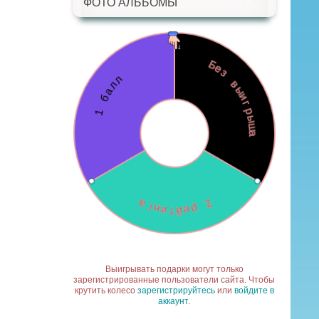
ФОТО АЛЬБОМЫ
Выигрывать подарки могут только
зарегистрированные пользователи сайта. Чтобы
крутить колесо
зарегистрируйтесь
или
войдите в
аккаунт
.