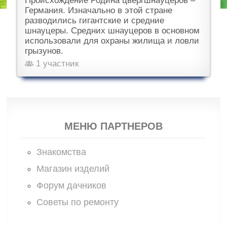
Происхождение Родина цвергшнауцеров –
Германия. Изначально в этой стране
разводились гигантские и средние
шнауцеры. Средних шнауцеров в основном
использовали для охраны жилища и ловли
грызунов.
1 участник
МЕНЮ ПАРТНЕРОВ
Знакомства
Магазин изделий
Форум дачников
Советы по ремонту