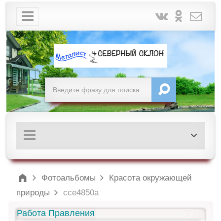
Фотоальбомы
Красота окружающей
природы
cce4850a
Работа Правления