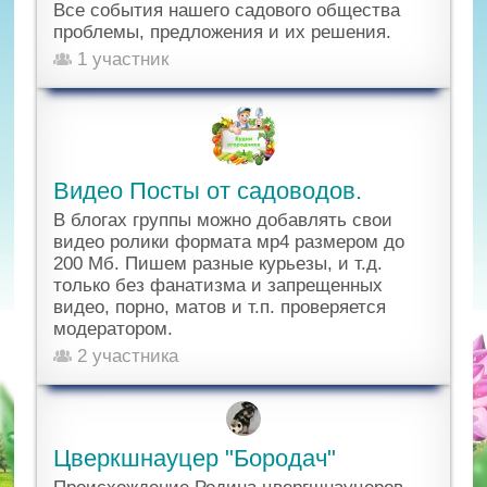
Все события нашего садового общества
проблемы, предложения и их решения.
1 участник
Видео Посты от садоводов.
В блогах группы можно добавлять свои
видео ролики формата мр4 размером до
200 Мб. Пишем разные курьезы, и т.д.
только без фанатизма и запрещенных
видео, порно, матов и т.п. проверяется
модератором.
2 участника
Цверкшнауцер "Бородач"