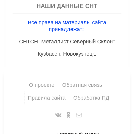
НАШИ ДАННЫЕ СНТ
Все права на материалы сайта
принадлежат:
СНТСН "Металлист Северный Склон"
Кузбасс г. Новокузнецк.
О проекте
Обратная связь
Правила сайта
Обработка ПД