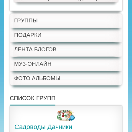
ГРУППЫ
ПОДАРКИ
ЛЕНТА БЛОГОВ
МУЗ-ОНЛАЙН
ФОТО АЛЬБОМЫ
СПИСОК ГРУПП
Садоводы Дачники