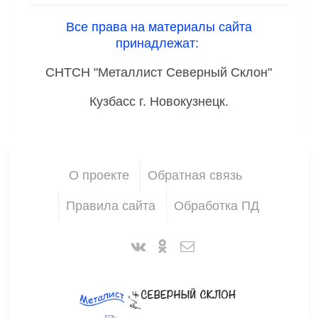
Все права на материалы сайта
принадлежат:
СНТСН "Металлист Северный Склон"
Кузбасс г. Новокузнецк.
О проекте
Обратная связь
Правила сайта
Обработка ПД