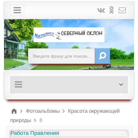
Фотоальбомы
Красота окружающей
природы
8
Работа Правления