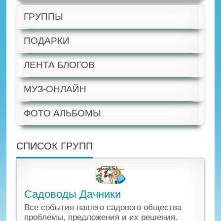
ГРУППЫ
ПОДАРКИ
ЛЕНТА БЛОГОВ
МУЗ-ОНЛАЙН
ФОТО АЛЬБОМЫ
СПИСОК ГРУПП
Садоводы Дачники
Все события нашего садового общества
проблемы, предложения и их решения.