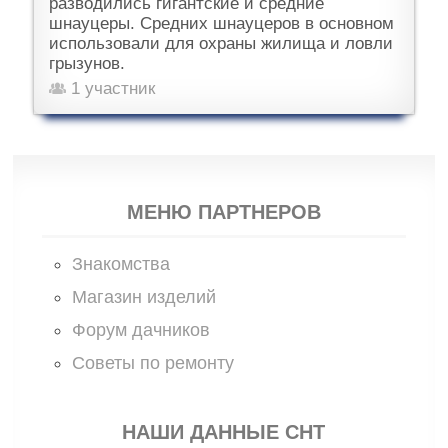
разводились гигантские и средние
шнауцеры. Средних шнауцеров в основном
использовали для охраны жилища и ловли
грызунов.
1 участник
МЕНЮ ПАРТНЕРОВ
Знакомства
Магазин изделий
Форум дачников
Советы по ремонту
НАШИ ДАННЫЕ СНТ