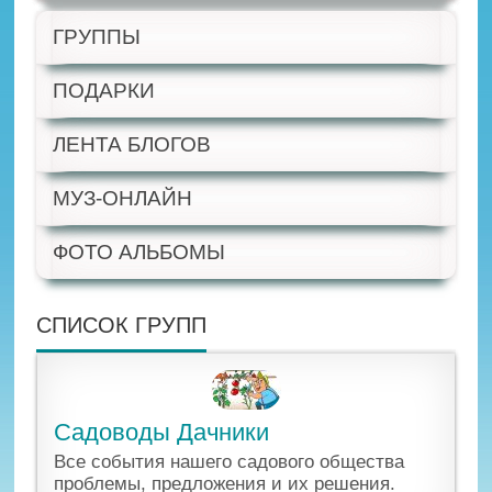
ГРУППЫ
ПОДАРКИ
ЛЕНТА БЛОГОВ
МУЗ-ОНЛАЙН
ФОТО АЛЬБОМЫ
СПИСОК ГРУПП
Садоводы Дачники
Все события нашего садового общества
проблемы, предложения и их решения.