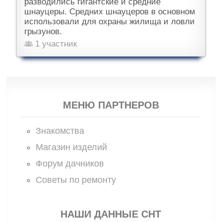
разводились гигантские и средние
шнауцеры. Средних шнауцеров в основном
использовали для охраны жилища и ловли
грызунов.
1 участник
МЕНЮ ПАРТНЕРОВ
Знакомства
Магазин изделий
Форум дачников
Советы по ремонту
НАШИ ДАННЫЕ СНТ