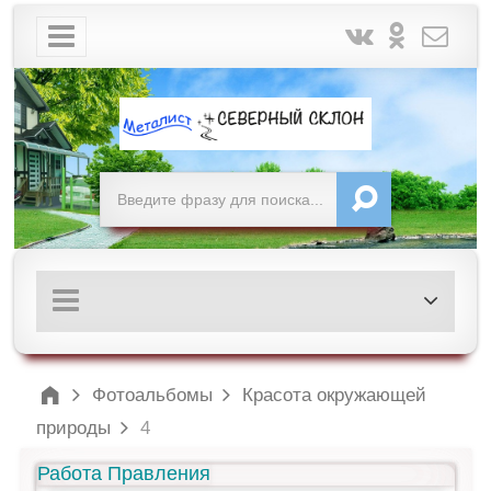
Фотоальбомы
Красота окружающей
природы
4
Работа Правления