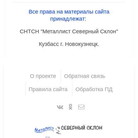
Все права на материалы сайта
принадлежат:
СНТСН "Металлист Северный Склон"
Кузбасс г. Новокузнецк.
О проекте
Обратная связь
Правила сайта
Обработка ПД