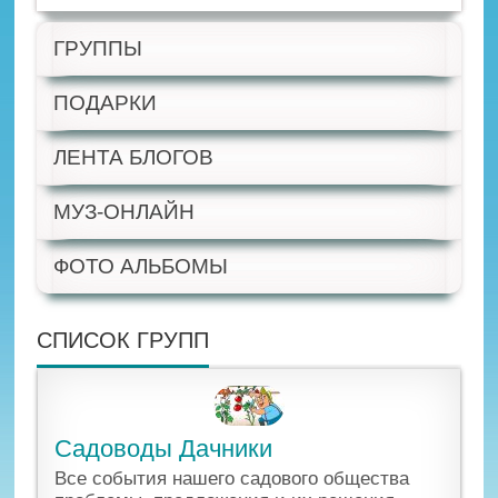
ГРУППЫ
ПОДАРКИ
ЛЕНТА БЛОГОВ
МУЗ-ОНЛАЙН
ФОТО АЛЬБОМЫ
СПИСОК ГРУПП
Садоводы Дачники
Все события нашего садового общества