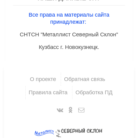
Все права на материалы сайта
принадлежат:
СНТСН "Металлист Северный Склон"
Кузбасс г. Новокузнецк.
О проекте
Обратная связь
Правила сайта
Обработка ПД