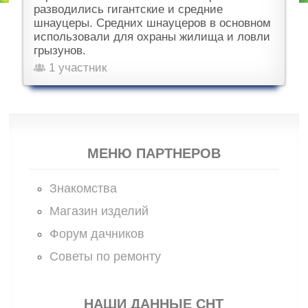
разводились гигантские и средние
шнауцеры. Средних шнауцеров в основном
использовали для охраны жилища и ловли
грызунов.
1 участник
МЕНЮ ПАРТНЕРОВ
Знакомства
Магазин изделий
Форум дачников
Советы по ремонту
НАШИ ДАННЫЕ СНТ