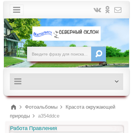
Фотоальбомы
Красота окружающей
природы
a354ddce
Работа Правления