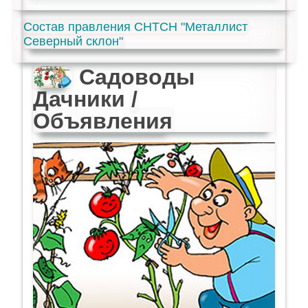
Состав правления СНТСН "Металлист
Северный склон"
Садоводы
Дачники
/
Объявления