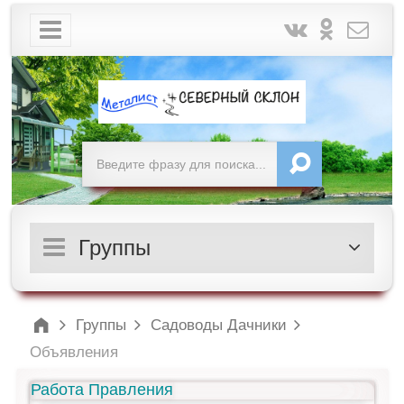
Группы
Группы
Садоводы Дачники
Объявления
Работа Правления