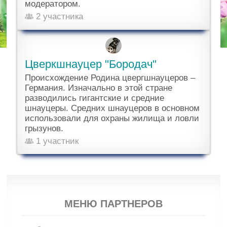
модератором.
2 участника
Цверкшнауцер "Бородач"
Происхождение Родина цвергшнауцеров –
Германия. Изначально в этой стране
разводились гигантские и средние
шнауцеры. Средних шнауцеров в основном
использовали для охраны жилища и ловли
грызунов.
1 участник
МЕНЮ ПАРТНЕРОВ