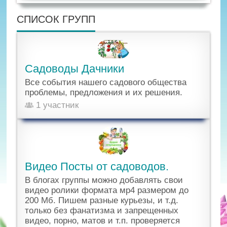
СПИСОК ГРУПП
Садоводы Дачники
Все события нашего садового общества
проблемы, предложения и их решения.
1 участник
Видео Посты от садоводов.
В блогах группы можно добавлять свои
видео ролики формата мр4 размером до
200 Мб. Пишем разные курьезы, и т.д.
только без фанатизма и запрещенных
видео, порно, матов и т.п. проверяется