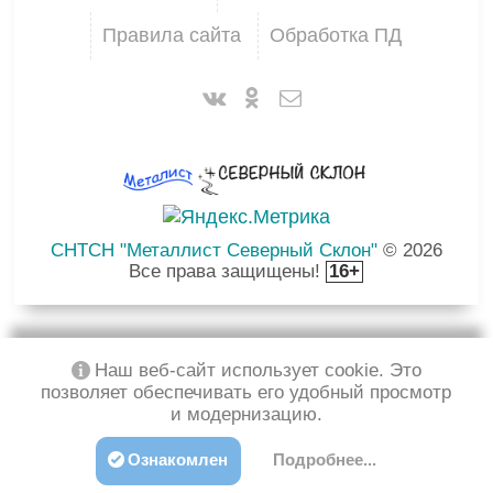
Правила сайта
Обработка ПД
СНТСН "Металлист Северный Склон"
© 2026
Все права защищены!
16+
Наш веб-сайт использует cookie. Это
позволяет обеспечивать его удобный просмотр
и модернизацию.
Ознакомлен
Подробнее...