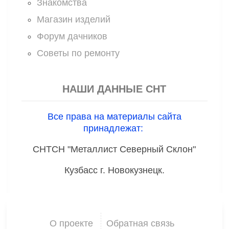
Знакомства
Магазин изделий
Форум дачников
Советы по ремонту
НАШИ ДАННЫЕ СНТ
Все права на материалы сайта
принадлежат:
СНТСН "Металлист Северный Склон"
Кузбасс г. Новокузнецк.
О проекте
Обратная связь