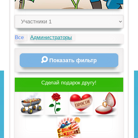
Все
Администраторы
Показать фильтр
Сделай подарок другу!