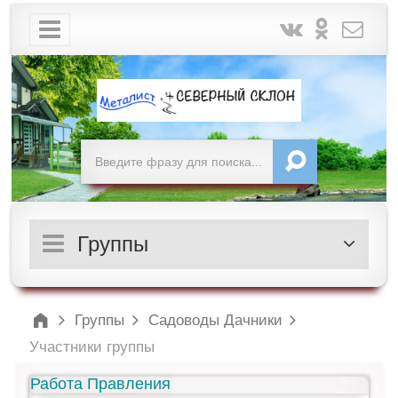
Группы
Группы
Садоводы Дачники
Участники группы
Работа Правления