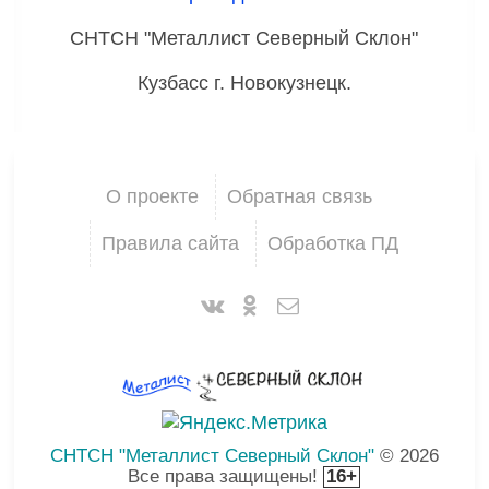
СНТСН "Металлист Северный Склон"
Кузбасс г. Новокузнецк.
О проекте
Обратная связь
Правила сайта
Обработка ПД
СНТСН "Металлист Северный Склон"
© 2026
Все права защищены!
16+