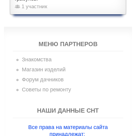
1 участник
МЕНЮ ПАРТНЕРОВ
Знакомства
Магазин изделий
Форум дачников
Советы по ремонту
НАШИ ДАННЫЕ СНТ
Все права на материалы сайта
принадлежат: