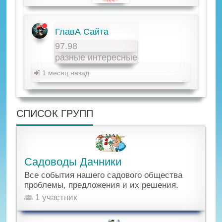
ГлавА Сайта
97.98
разные интересные
1 месяц назад
СПИСОК ГРУПП
Садоводы Дачники
Все события нашего садового общества
проблемы, предложения и их решения.
1 участник