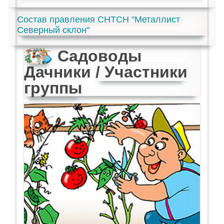
Состав правления СНТСН "Металлист
Северный склон"
Садоводы
Дачники
/ Участники
группы