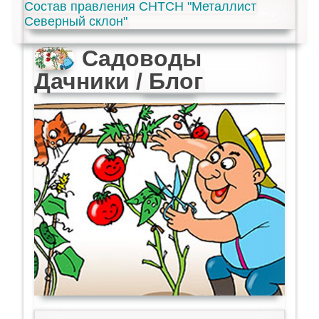
Состав правления СНТСН "Металлист
Северный склон"
Садоводы
Дачники
/ Блог