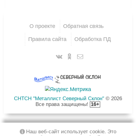
О проекте
Обратная связь
Правила сайта
Обработка ПД
СНТСН "Металлист Северный Склон"
© 2026
Все права защищены!
16+
Наш веб-сайт использует cookie. Это