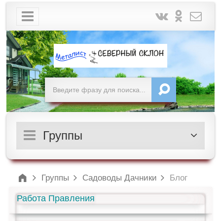
Группы
Группы
Садоводы Дачники
Блог
Работа Правления