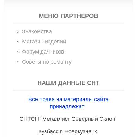
МЕНЮ ПАРТНЕРОВ
Знакомства
Магазин изделий
Форум дачников
Советы по ремонту
НАШИ ДАННЫЕ СНТ
Все права на материалы сайта
принадлежат:
СНТСН "Металлист Северный Склон"
Кузбасс г. Новокузнецк.