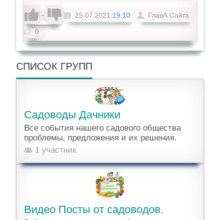
-
25.07.2021
19:10
ГлавА Сайта
0
СПИСОК ГРУПП
Садоводы Дачники
Все события нашего садового общества
проблемы, предложения и их решения.
1 участник
Видео Посты от садоводов.